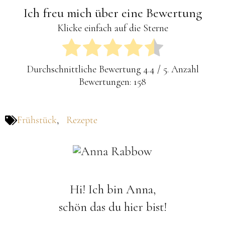
Ich freu mich über eine Bewertung
Klicke einfach auf die Sterne
Durchschnittliche Bewertung
4.4
/ 5. Anzahl
Bewertungen:
158
Frühstück
,
Rezepte
Hi! Ich bin Anna,
schön das du hier bist!