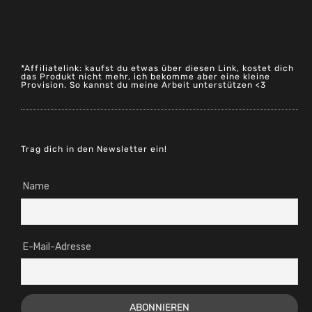
*Affiliatelink: kaufst du etwas über diesen Link, kostet dich
das Produkt nicht mehr, ich bekomme aber eine kleine
Provision. So kannst du meine Arbeit unterstützen <3
Trag dich in den Newsletter ein!
Name
E-Mail-Adresse