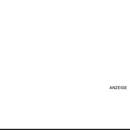
VANLIFE
ANZEIGE