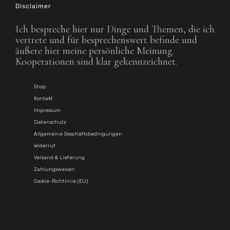
Disclaimer
Ich bespreche hier nur Dinge und Themen, die ich
vertrete und für besprechenswert befinde und
äußere hier meine persönliche Meinung.
Kooperationen sind klar gekennzeichnet.
Shop
Kontakt
Impressum
Datenschutz
Allgemeine Geschäftsbedingungen
Widerruf
Versand & Lieferung
Zahlungsweisen
Cookie-Richtlinie (EU)