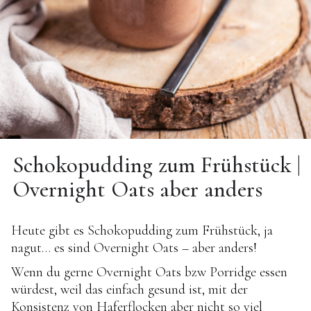
Schokopudding zum Frühstück |
Overnight Oats aber anders
Heute gibt es Schokopudding zum Frühstück, ja
nagut… es sind Overnight Oats – aber anders!
Wenn du gerne Overnight Oats bzw Porridge essen
würdest, weil das einfach gesund ist, mit der
Konsistenz von Haferflocken aber nicht so viel