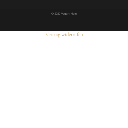
© 2020 Vegan Mom
Vertrag widerrufen