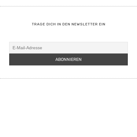
TRAGE DICH IN DEN NEWSLETTER EIN