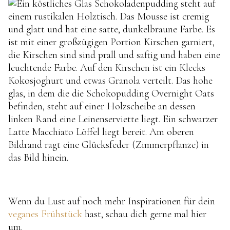
Wenn du Lust auf noch mehr Inspirationen für dein
veganes Frühstück
hast, schau dich gerne mal hier
um.