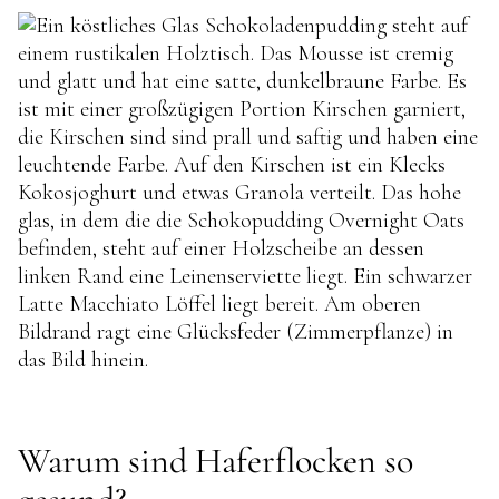
Warum sind Haferflocken so