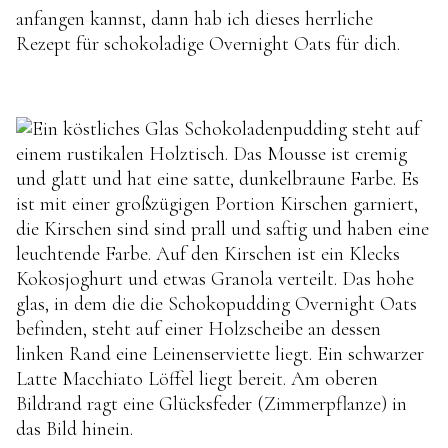
anfangen kannst, dann hab ich dieses herrliche
Rezept für schokoladige Overnight Oats für dich.