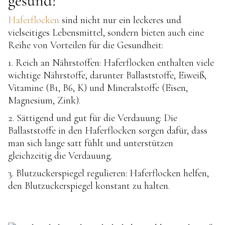
gesund?
Haferflocken
sind nicht nur ein leckeres und
vielseitiges Lebensmittel, sondern bieten auch eine
Reihe von Vorteilen für die Gesundheit:
1. Reich an Nährstoffen: Haferflocken enthalten viele
wichtige Nährstoffe, darunter Ballaststoffe, Eiweiß,
Vitamine (B1, B6, K) und Mineralstoffe (Eisen,
Magnesium, Zink).
2. Sättigend und gut für die Verdauung: Die
Ballaststoffe in den Haferflocken sorgen dafür, dass
man sich lange satt fühlt und unterstützen
gleichzeitig die Verdauung.
3. Blutzuckerspiegel regulieren: Haferflocken helfen,
den Blutzuckerspiegel konstant zu halten.