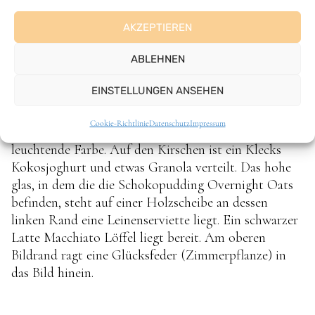
AKZEPTIEREN
ABLEHNEN
EINSTELLUNGEN ANSEHEN
Cookie-Richtlinie
Datenschutz
Impressum