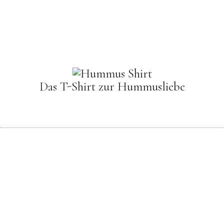
Das T-Shirt zur Hummusliebe