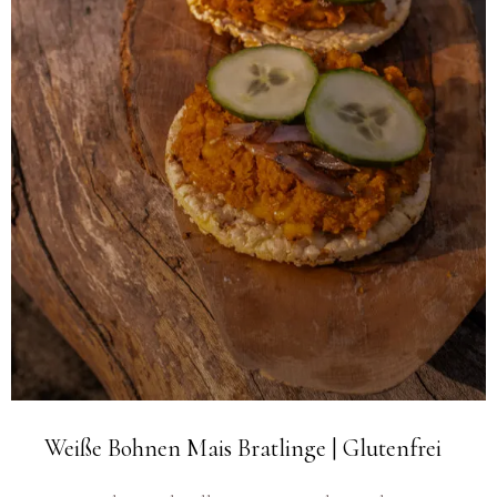
Weiße Bohnen Mais Bratlinge | Glutenfrei