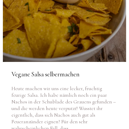
Vegane Salsa selbermachen
Heute machen wir uns eine lecker, fruchtig
feurige Salsa. Ich habe nämlich noch ein paar
Nachos in der Schublade des Grauens gefunden –
und die werden heute verputzt! Wusstet ihr
eigentlich, dass sich Nachos auch gut als
Feueranzünder eignen? Für den sehr
wahrscheinlichen Fall, dass