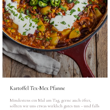
Kartoffel Tex-Mex Pfanne
Mindestens ein Mal am Tag, gerne auch öfter,
sollten wir uns etwas wirklich gutes tun – und falls