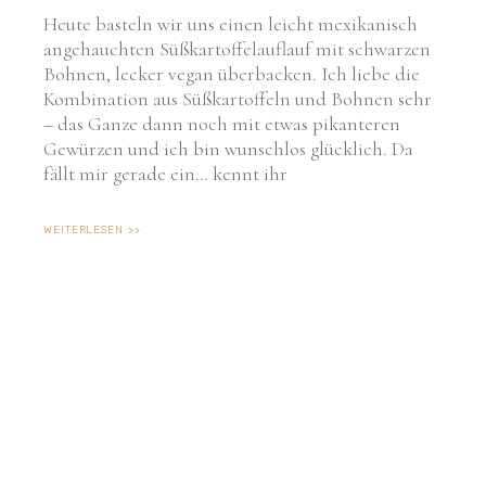
Heute basteln wir uns einen leicht mexikanisch
angehauchten Süßkartoffelauflauf mit schwarzen
Bohnen, lecker vegan überbacken. Ich liebe die
Kombination aus Süßkartoffeln und Bohnen sehr
– das Ganze dann noch mit etwas pikanteren
Gewürzen und ich bin wunschlos glücklich. Da
fällt mir gerade ein… kennt ihr
WEITERLESEN >>