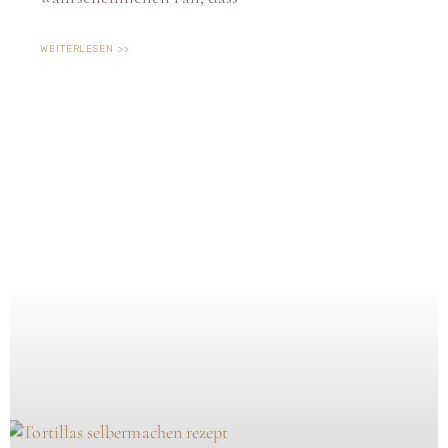
WEITERLESEN >>