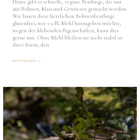
Heute gibt es schnelle, vegane Bratlinge, die nur
aus Bohnen, Mais und Gewürzen gemacht werden.
Wir lassen diese herrlichen Bohnenbratlinge
glutenfrei, wer 1-2 EL Mehl hinzugeben möchte,
wegen der klebenden Eigenschaften, kann dies
gerne tun. Ohne Mehl bleiben sie nicht stabil in
ihrer Form, den
WEITERLESEN >>