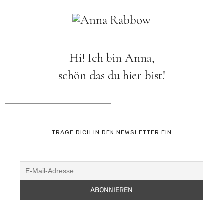
Hi! Ich bin Anna,
schön das du hier bist!
TRAGE DICH IN DEN NEWSLETTER EIN