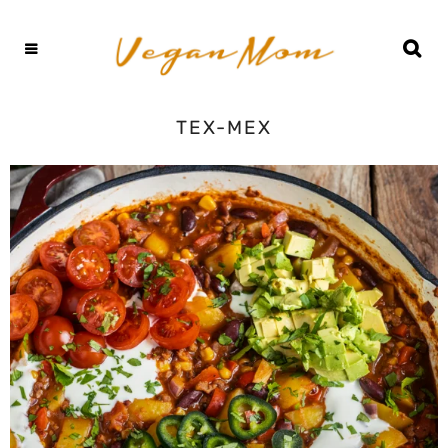
TEX-MEX