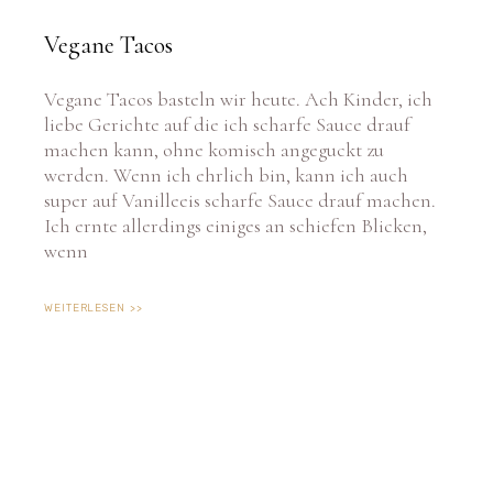
Vegane Tacos
Vegane Tacos basteln wir heute. Ach Kinder, ich
liebe Gerichte auf die ich scharfe Sauce drauf
machen kann, ohne komisch angeguckt zu
werden. Wenn ich ehrlich bin, kann ich auch
super auf Vanilleeis scharfe Sauce drauf machen.
Ich ernte allerdings einiges an schiefen Blicken,
wenn
WEITERLESEN >>