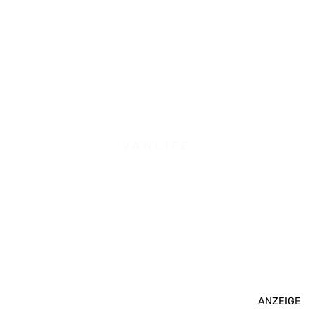
VANLIFE
ANZEIGE