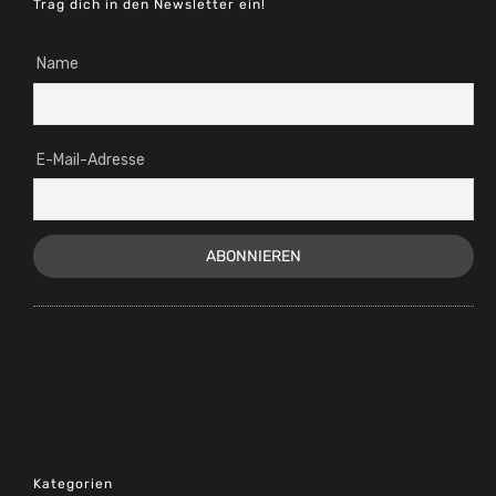
Trag dich in den Newsletter ein!
Name
E-Mail-Adresse
Kategorien