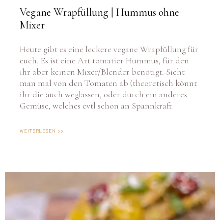
Vegane Wrapfüllung | Hummus ohne
Mixer
Heute gibt es eine leckere vegane Wrapfüllung für
euch. Es ist eine Art tomatier Hummus, für den
ihr aber keinen Mixer/Blender benötigt. Sieht
man mal von den Tomaten ab (theoretisch könnt
ihr die auch weglassen, oder durch ein anderes
Gemüse, welches evtl schon an Spannkraft
WEITERLESEN >>