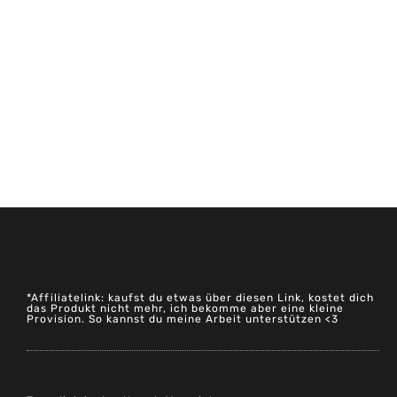
*Affiliatelink: kaufst du etwas über diesen Link, kostet dich
das Produkt nicht mehr, ich bekomme aber eine kleine
Provision. So kannst du meine Arbeit unterstützen <3