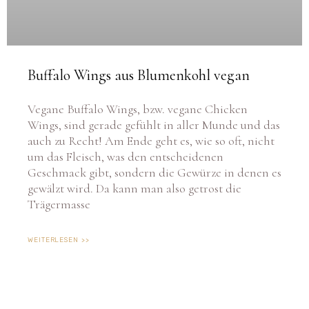
Buffalo Wings aus Blumenkohl vegan
Vegane Buffalo Wings, bzw. vegane Chicken
Wings, sind gerade gefühlt in aller Munde und das
auch zu Recht! Am Ende geht es, wie so oft, nicht
um das Fleisch, was den entscheidenen
Geschmack gibt, sondern die Gewürze in denen es
gewälzt wird. Da kann man also getrost die
Trägermasse
WEITERLESEN >>