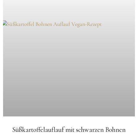
Süßkartoffelauflauf mit schwarzen Bohnen