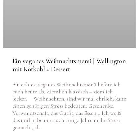
Ein veganes Weihnachtsmenü | Wellington
mit Rotkohl + Dessert
Ein echtes, veganes Weihnachtsmenü liefere ich
euch heute ab. Ziemlich klassisch – ziemlich
lecker. Weihnachten, sind wir mal ehrlich, kann
einen gehörigen Stress bedeuten. Geschenke,
Verwandtschaft, das Outfit, das Essen… Ich weiß
das und habe mir auch einige Jahre mehr Stress
gemacht, als