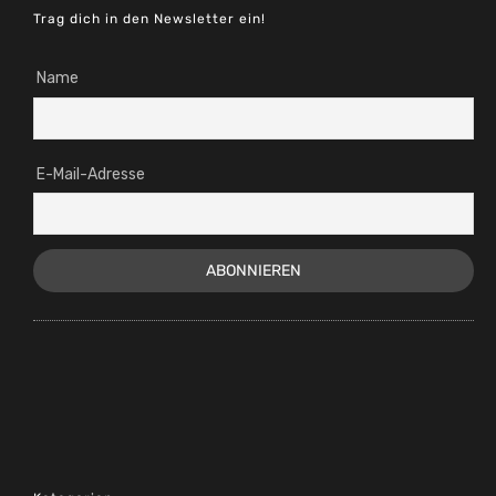
Trag dich in den Newsletter ein!
Name
E-Mail-Adresse