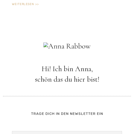
WEITERLESEN >>
Hi! Ich bin Anna,
schön das du hier bist!
TRAGE DICH IN DEN NEWSLETTER EIN