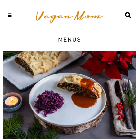
MENÜS