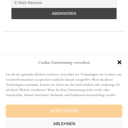
Cookie-Zustimmung verwalten
Um dir ein optimales Erlebnis zu bieten, verwenden wir Technologien wie Cookies, um
Geräteinformationen zu speichern und/oder darauf zuzugreifen. Wenn du diesen
Technologien zustimmst, können wir Daten wie das Surfverhalten oder eindeutige IDs
auf dieser Website verarbeiten. Wenn du deine Zustimmung nicht erteilst oder
VANLIFE
zurückziehst, können bestimmte Merkmale und Funktionen beeinträchtigt werden.
AKZEPTIEREN
ABLEHNEN