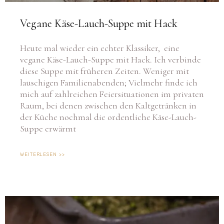
Vegane Käse-Lauch-Suppe mit Hack
Heute mal wieder ein echter Klassiker, eine
vegane Käse-Lauch-Suppe mit Hack. Ich verbinde
diese Suppe mit früheren Zeiten. Weniger mit
lauschigen Familienabenden; Vielmehr finde ich
mich auf zahlreichen Feiersituationen im privaten
Raum, bei denen zwischen den Kaltgetränken in
der Küche nochmal die ordentliche Käse-Lauch-
Suppe erwärmt
WEITERLESEN >>