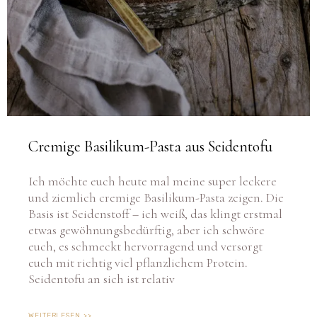
Cremige Basilikum-Pasta aus Seidentofu
Ich möchte euch heute mal meine super leckere
und ziemlich cremige Basilikum-Pasta zeigen. Die
Basis ist Seidenstoff – ich weiß, das klingt erstmal
etwas gewöhnungsbedürftig, aber ich schwöre
euch, es schmeckt hervorragend und versorgt
euch mit richtig viel pflanzlichem Protein.
Seidentofu an sich ist relativ
WEITERLESEN >>