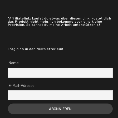
*Affiliatelink: kaufst du etwas über diesen Link, kostet dich
das Produkt nicht mehr, ich bekomme aber eine kleine
Provision. So kannst du meine Arbeit unterstützen <3
Trag dich in den Newsletter ein!
Name
E-Mail-Adresse