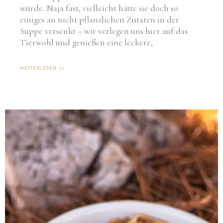
einiges an nicht pflanzlichen Zutaten in der
Suppe versenkt – wir verlegen uns hier auf das
Tierwohl und genießen eine leckere,
WEITERLESEN >>