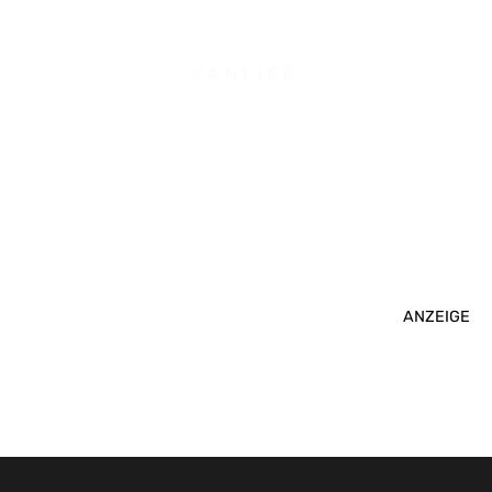
VANLIFE
ANZEIGE