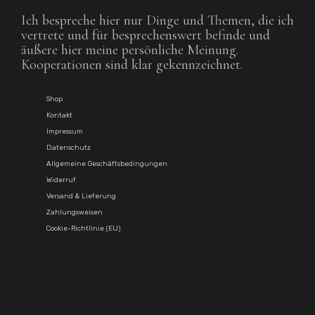
Ich bespreche hier nur Dinge und Themen, die ich
vertrete und für besprechenswert befinde und
äußere hier meine persönliche Meinung.
Kooperationen sind klar gekennzeichnet.
Shop
Kontakt
Impressum
Datenschutz
Allgemeine Geschäftsbedingungen
Widerruf
Versand & Lieferung
Zahlungsweisen
Cookie-Richtlinie (EU)