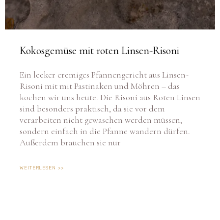
Kokosgemüse mit roten Linsen-Risoni
Ein lecker cremiges Pfannengericht aus Linsen-
Risoni mit mit Pastinaken und Möhren – das
kochen wir uns heute. Die Risoni aus Roten Linsen
sind besonders praktisch, da sie vor dem
verarbeiten nicht gewaschen werden müssen,
sondern einfach in die Pfanne wandern dürfen.
Außerdem brauchen sie nur
WEITERLESEN >>