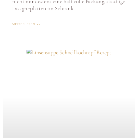
Lasagneplatten im Schrank
WEITERLESEN >>