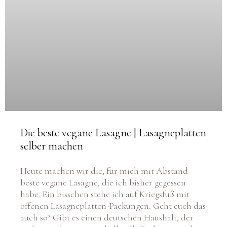
Die beste vegane Lasagne | Lasagneplatten
selber machen
Heute machen wir die, für mich mit Abstand
beste vegane Lasagne, die ich bisher gegessen
habe. Ein bisschen stehe ich auf Kriegsfuß mit
offenen Lasagneplatten-Packungen. Geht euch das
auch so? Gibt es einen deutschen Haushalt, der
nicht mindestens eine halbvolle Packung, staubige