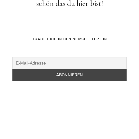
TRAGE DICH IN DEN NEWSLETTER EIN