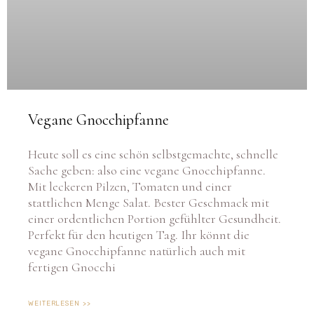
Vegane Gnocchipfanne
Heute soll es eine schön selbstgemachte, schnelle
Sache geben: also eine vegane Gnocchipfanne.
Mit leckeren Pilzen, Tomaten und einer
stattlichen Menge Salat. Bester Geschmack mit
einer ordentlichen Portion gefühlter Gesundheit.
Perfekt für den heutigen Tag. Ihr könnt die
vegane Gnocchipfanne natürlich auch mit
fertigen Gnocchi
WEITERLESEN >>