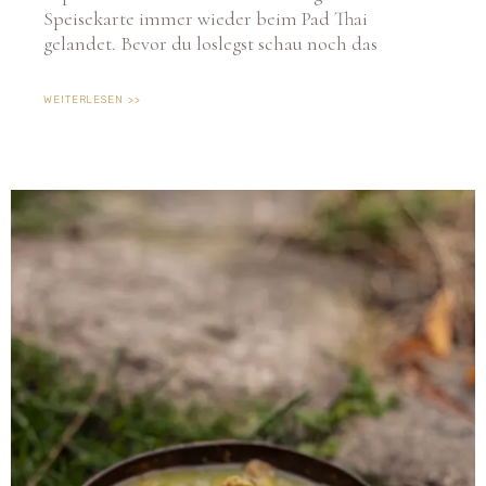
gelandet. Bevor du loslegst schau noch das
WEITERLESEN >>