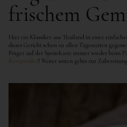
frischem Gem
Hier ein Klassiker aus Thailand in einer einfach
dieses Gericht schon zu allen Tageszeiten geges
Finger auf der Speisekarte immer wieder beim Pa
Rezeptvideo
! Weiter unten gehts zur Zubereitung