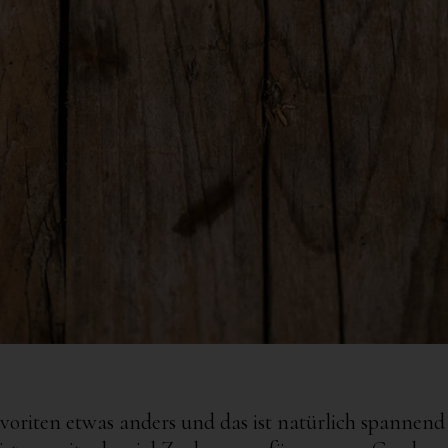
avoriten etwas anders und das ist natürlich spannend