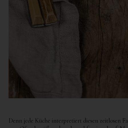
Denn jede Küche interpretiert diesen zeitlosen F