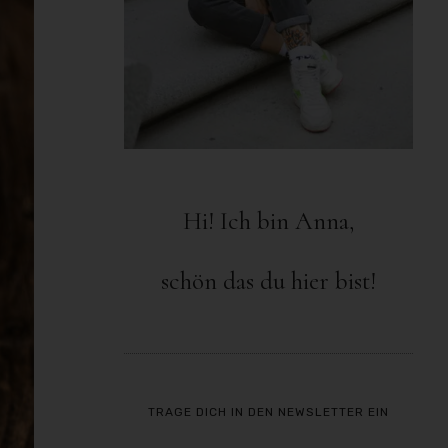
Hi! Ich bin Anna,
schön das du hier bist!
TRAGE DICH IN DEN NEWSLETTER EIN