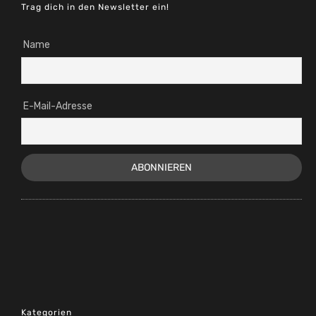
Trag dich in den Newsletter ein!
Name
E-Mail-Adresse
Kategorien