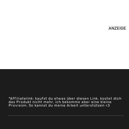
ANZEIGE
*Affiliatelink: kaufst du etwas über diesen Link, kostet dich
das Produkt nicht mehr, ich bekomme aber eine kleine
Provision. So kannst du meine Arbeit unterstützen <3