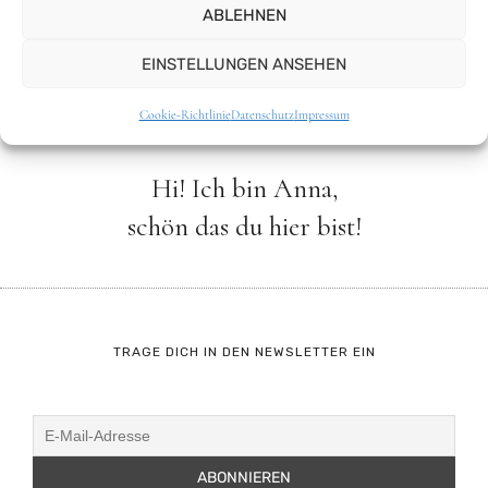
ABLEHNEN
Hauptgerichte
,
Pizza, Pasta & Reis
EINSTELLUNGEN ANSEHEN
Cookie-Richtlinie
Datenschutz
Impressum
Hi! Ich bin Anna,
schön das du hier bist!
TRAGE DICH IN DEN NEWSLETTER EIN