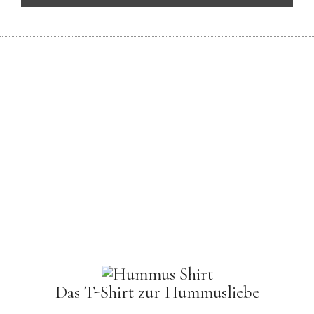
Das T-Shirt zur Hummusliebe