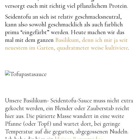
versorgt euch mit richtig viel pflanzlichem Protein.
Seidentofu an sich ist relativ geschmacksneutral,
kann also sowohl geschmacklich als auch farblich
prima “eingefärbt” werden. Heute machen wir das
mal mit dem ganzen
Basilikum, denn ich mir ja seit
neuestem im Garten, quadratmeter weise kultiviere
.
Unsere Basilikum- Seidentofu-Sauce muss nicht extra
gekocht werden, ein Blender oder Zauberstab reicht
hier aus. Die pürierte Masse wandert in eine weite
Pfanne (oder Topf) und wartet dort, bei geringe
Temperatur auf die gegarten, abgegossenen Nudeln.