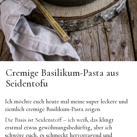
Cremige Basilikum-Pasta aus
Seidentofu
Ich möchte euch heute mal meine super leckere und
ziemlich cremige Basilikum-Pasta zeigen.
Die Basis ist Seidenstoff – ich weiß, das
klingt
erstmal etwas gewöhnungsbedürftig, aber ich
schwöre euch, es schmeckt hervorragend und