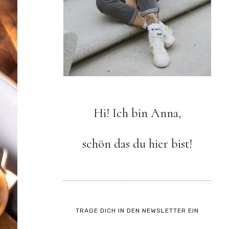
Hi! Ich bin Anna,
schön das du hier bist!
TRAGE DICH IN DEN NEWSLETTER EIN