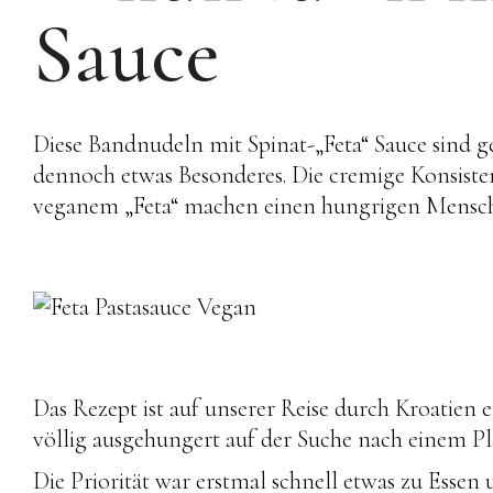
Sauce
Diese Bandnudeln mit Spinat-„Feta“ Sauce sind 
dennoch etwas Besonderes. Die cremige Konsiste
veganem „Feta“ machen einen hungrigen Menschen
Das Rezept ist auf unserer Reise durch Kroatien e
völlig ausgehungert auf der Suche nach einem P
Die Priorität war erstmal schnell etwas zu Essen