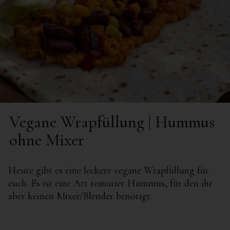
Vegane Wrapfüllung | Hummus
ohne Mixer
Heute gibt es eine leckere vegane Wrapfüllung für
euch. Es ist eine Art tomatier Hummus, für den ihr
aber keinen Mixer/Blender benötigt.