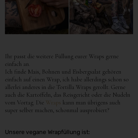
Ihr passt die weitere Füllung eurer Wraps gerne
einfach an.
Ich finde Mais, Bohnen und Eisbergsalat gehören
einfach auf einen Wrap, ich habe allerdings schon so
allerlei anderes in die Tortilla Wraps gerollt. Gerne
auch die Kartoffeln, das Reisgericht oder die Nudeln
vom Vortag. Die
Wraps
kann man übrigens auch
super selber machen, schonmal ausprobiert?
Unsere vegane Wrapfüllung ist: