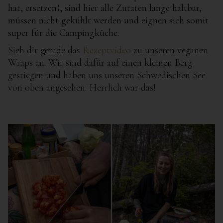
hat, ersetzen), sind hier alle Zutaten lange haltbar,
müssen nicht gekühlt werden und eignen sich somit
super für die Campingküche.
Sieh dir gerade das
Rezeptvideo
zu unseren veganen
Wraps an. Wir sind dafür auf einen kleinen Berg
gestiegen und haben uns unseren Schwedischen See
von oben angesehen. Herrlich war das!