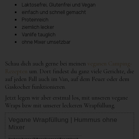
Laktosefrei, Glutenfrei und Vegan
einfach und schnell gemacht
Proteinreich
ziemlich lecker
Vanlife tauglich
ohne Mixer umsetzbar
Schau dich auch gerne bei meinen
veganen Camping-
Rezepten
um. Dort findest du ganz viele Gerichte, die
auf jeden Fall auch im Van, auf dem Feuer oder dem
Gaskocher funktionieren.
Jetzt legen wir aber erstmal los, mit unseren vegane
Wraps bzw mit unserer leckeren Wrapfüllung.
Vegane Wrapfüllung | Hummus ohne
Mixer