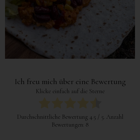
Ich freu mich über eine Bewertung
Klicke einfach auf die Sterne
Durchschnittliche Bewertung
4.5
/ 5. Anzahl
Bewertungen:
8