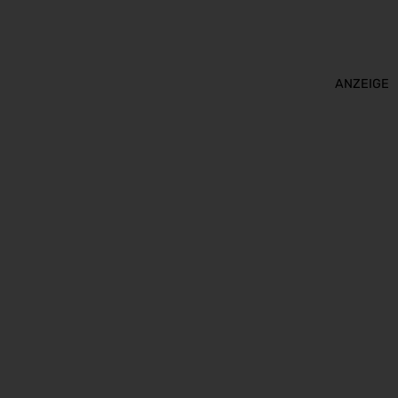
ANZEIGE