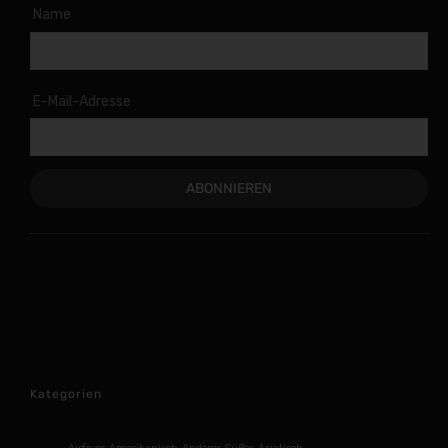
Name
E-Mail-Adresse
Kategorien