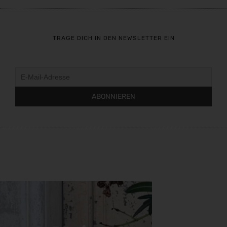
TRAGE DICH IN DEN NEWSLETTER EIN