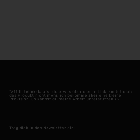
*Affiliatelink: kaufst du etwas über diesen Link, kostet dich
das Produkt nicht mehr, ich bekomme aber eine kleine
Provision. So kannst du meine Arbeit unterstützen <3
Trag dich in den Newsletter ein!