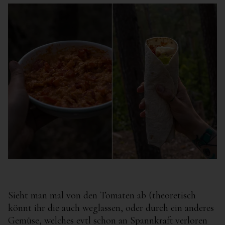
Sieht man mal von den Tomaten ab (theoretisch
könnt ihr die auch weglassen, oder durch ein anderes
Gemüse, welches evtl schon an Spannkraft verloren