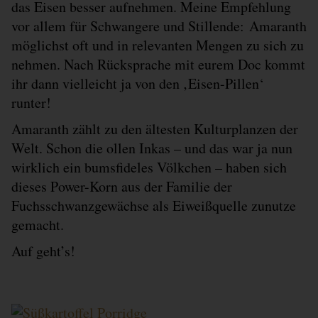
das Eisen besser aufnehmen. Meine Empfehlung
vor allem für Schwangere und Stillende: Amaranth
möglichst oft und in relevanten Mengen zu sich zu
nehmen. Nach Rücksprache mit eurem Doc kommt
ihr dann vielleicht ja von den ‚Eisen-Pillen‘
runter!
Amaranth zählt zu den ältesten Kulturplanzen der
Welt. Schon die ollen Inkas – und das war ja nun
wirklich ein bumsfideles Völkchen – haben sich
dieses Power-Korn aus der Familie der
Fuchsschwanzgewächse als Eiweißquelle zunutze
gemacht.
Auf geht’s!