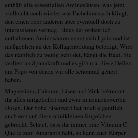
enthält alle essentiellen Aminosäuren, was jetzt
vielleicht auch wieder wie Fachchinesisch klingt,
den einen oder anderen aber eventuell doch zu
interessieren vermag. Eines der ordentlich
enthaltenen Aminosäuren nennt sich Lysin und ist
maßgeblich an der Kollagenbildung beteiligt. Wird
das nämlich zu wenig gebildet, hängt die Haut. Sie
verliert an Spannkraft und es gibt u.a. diese Dellen
am Popo von denen wir alle schonmal gehört
haben.
Magnesium, Calcium, Eisen und Zink bekommt
ihr alles mitgeliefert und zwar in nennenswerten
Dosen. Der hohe Eisenwert hat mich eigentlich
auch erst auf diese minikleinen Kügelchen
gebracht. Schaut, dass ihr immer eine Vitamin C-
Quelle zum Amaranth habt, so kann euer Körper