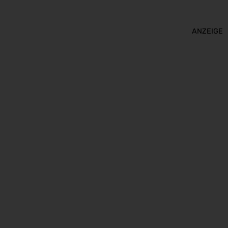
ANZEIGE