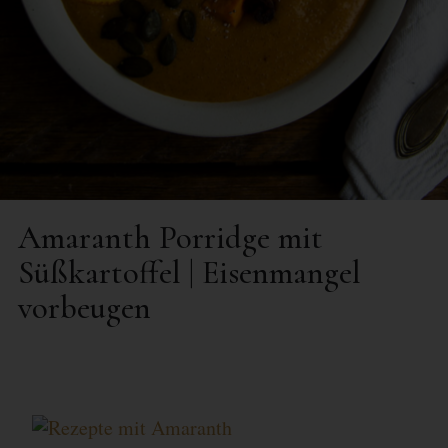
Amaranth Porridge mit
Süßkartoffel | Eisenmangel
vorbeugen