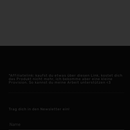
*Affiliatelink: kaufst du etwas über diesen Link, kostet dich
das Produkt nicht mehr, ich bekomme aber eine kleine
Provision. So kannst du meine Arbeit unterstützen <3
Trag dich in den Newsletter ein!
Name