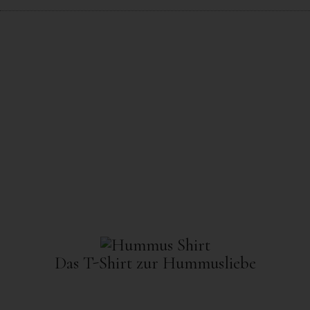
Das T-Shirt zur Hummusliebe