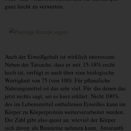
ganz leicht zu verwerten.
Auch der Eiweißgehalt ist wirklich interessant.
Neben der Tatsache, dass er mit 15-18% recht
hoch ist, verfügt er auch über eine biologische
Wertigkeit von 75 (von 100). Für pflanzliche
Nahrungsmittel ist das sehr viel. Für die denen das
jetzt nichts sagt, sei es kurz erklärt: Nicht 100%
des im Lebensmittel enthaltenen Eiweißes kann im
Körper zu Körperprotein weiterverarbeitet werden.
Die Zahl gibt also quasi an, wieviel der Körper
sich davon als Bausteine nehmen kann. Amaranth