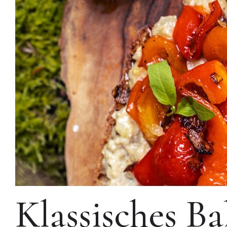
Klassisches B