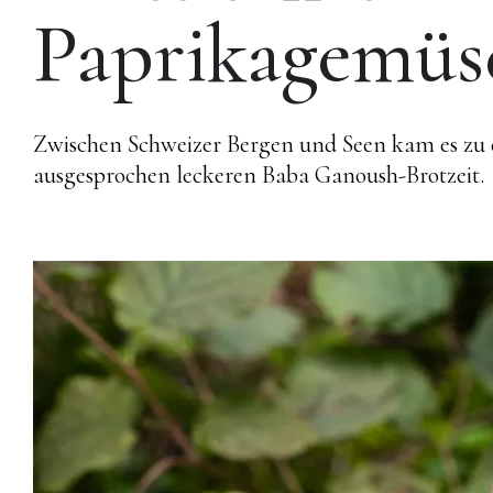
Paprikagemüs
Zwischen Schweizer Bergen und Seen kam es zu 
ausgesprochen leckeren Baba Ganoush-Brotzeit.