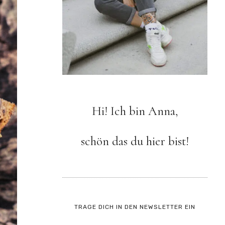
Hi! Ich bin Anna,
schön das du hier bist!
TRAGE DICH IN DEN NEWSLETTER EIN