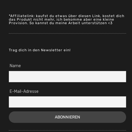
*Affiliatelink: kaufst du etwas über diesen Link, kostet dich
das Produkt nicht mehr, ich bekomme aber eine kleine
Provision. So kannst du meine Arbeit unterstützen <3
Trag dich in den Newsletter ein!
Name
E-Mail-Adresse