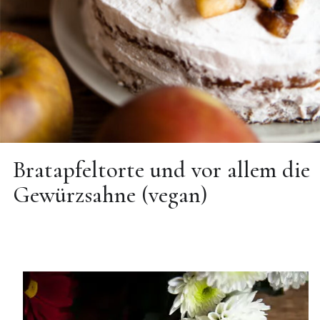
Bratapfeltorte und vor allem die
Gewürzsahne (vegan)