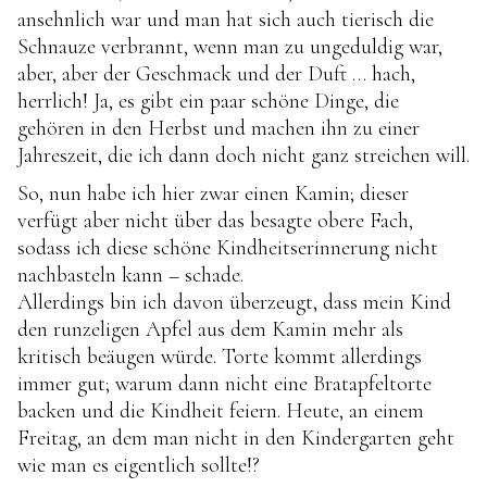
ansehnlich war und man hat sich auch tierisch die
Schnauze verbrannt, wenn man zu ungeduldig war,
aber, aber der Geschmack und der Duft … hach,
herrlich! Ja, es gibt ein paar schöne Dinge, die
gehören in den Herbst und machen ihn zu einer
Jahreszeit, die ich dann doch nicht ganz streichen will.
So, nun habe ich hier zwar einen Kamin; dieser
verfügt aber nicht über das besagte obere Fach,
sodass ich diese schöne Kindheitserinnerung nicht
nachbasteln kann – schade.
Allerdings bin ich davon überzeugt, dass mein Kind
den runzeligen Apfel aus dem Kamin mehr als
kritisch beäugen würde. Torte kommt allerdings
immer gut; warum dann nicht eine Bratapfeltorte
backen und die Kindheit feiern. Heute, an einem
Freitag, an dem man nicht in den Kindergarten geht
wie man es eigentlich sollte!?