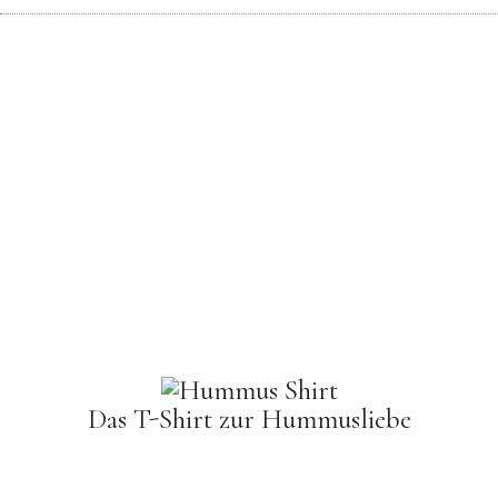
Das T-Shirt zur Hummusliebe