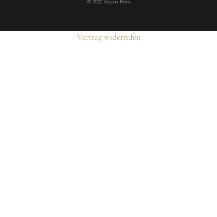
© 2020 Vegan Mom
Vertrag widerrufen