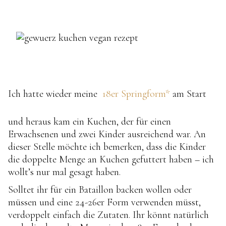
Ich hatte wieder meine
18er Springform*
am Start
und heraus kam ein Kuchen, der für einen
Erwachsenen und zwei Kinder ausreichend war. An
dieser Stelle möchte ich bemerken, dass die Kinder
die doppelte Menge an Kuchen gefuttert haben – ich
wollt’s nur mal gesagt haben.
Solltet ihr für ein Bataillon backen wollen oder
müssen und eine 24-26er Form verwenden müsst,
verdoppelt einfach die Zutaten. Ihr könnt natürlich