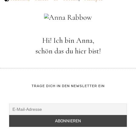
Hi! Ich bin Anna,
schön das du hier bist!
TRAGE DICH IN DEN NEWSLETTER EIN