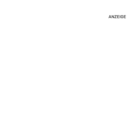
ANZEIGE