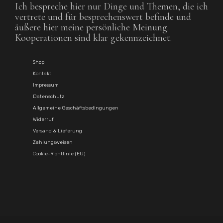
Ich bespreche hier nur Dinge und Themen, die ich
vertrete und für besprechenswert befinde und
äußere hier meine persönliche Meinung.
Kooperationen sind klar gekennzeichnet.
Shop
Kontakt
Impressum
Datenschutz
Allgemeine Geschäftsbedingungen
Widerruf
Versand & Lieferung
Zahlungsweisen
Cookie-Richtlinie (EU)