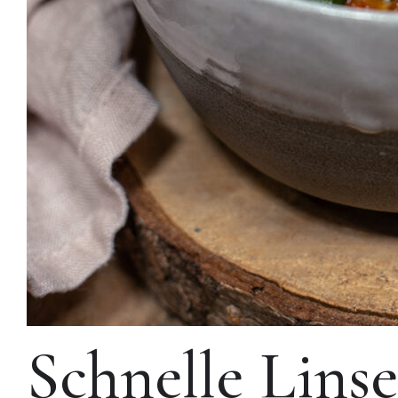
Schnelle Lins