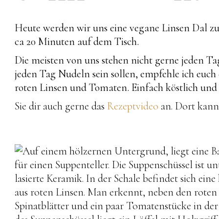
Heute werden wir uns eine vegane Linsen Dal zub
ca 20 Minuten auf dem Tisch.
Die meisten von uns stehen nicht gerne jeden Ta
jeden Tag Nudeln sein sollen, empfehle ich euch
roten Linsen und Tomaten. Einfach köstlich un
Sie dir auch gerne das
Rezeptvideo
an. Dort kanns