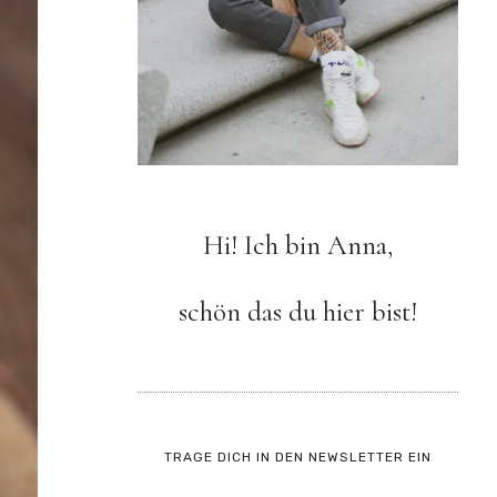
Hi! Ich bin Anna,
schön das du hier bist!
TRAGE DICH IN DEN NEWSLETTER EIN