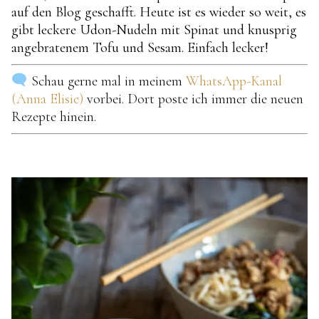
auf den Blog geschafft. Heute ist es wieder so weit, es
gibt leckere Udon-Nudeln mit Spinat und knusprig
angebratenem Tofu und Sesam. Einfach lecker!
Schau gerne mal in meinem
WhatsApp-Kanal
(Anna Elisie)
vorbei. Dort poste ich immer die neuen
Rezepte hinein.