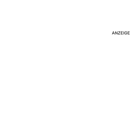
ANZEIGE