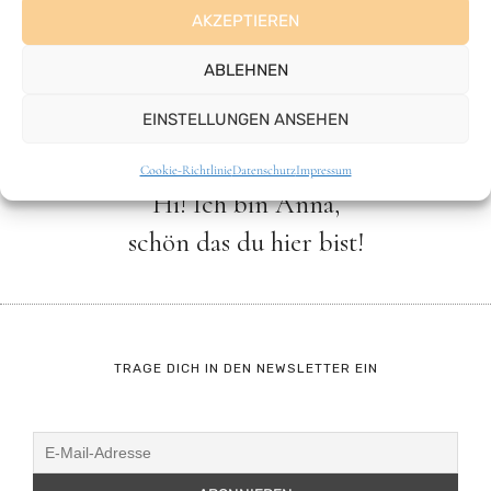
AKZEPTIEREN
Asiatisch
ABLEHNEN
EINSTELLUNGEN ANSEHEN
Cookie-Richtlinie
Datenschutz
Impressum
Hi! Ich bin Anna,
schön das du hier bist!
TRAGE DICH IN DEN NEWSLETTER EIN