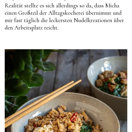
Realität stellte es sich allerdings so da, dass Micha
einen Großteil der Alltagskocherei übernimmt und
mir fast täglich die leckersten Nudelkreationen über
den Arbeitsplatz reicht.