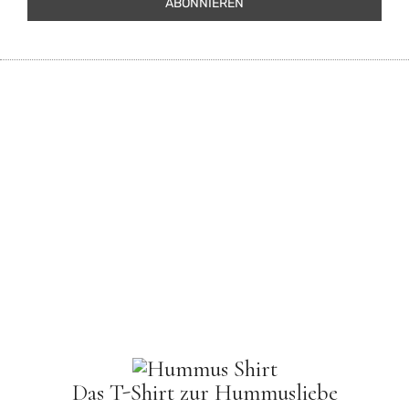
Das T-Shirt zur Hummusliebe