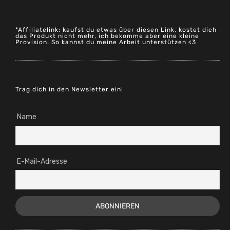
*Affiliatelink: kaufst du etwas über diesen Link, kostet dich
das Produkt nicht mehr, ich bekomme aber eine kleine
Provision. So kannst du meine Arbeit unterstützen <3
Trag dich in den Newsletter ein!
Name
E-Mail-Adresse