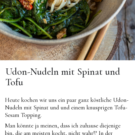
Udon-Nudeln mit Spinat und
Tofu
Heute kochen wir uns ein paar ganz köstliche Udon-
Nudeln mit Spinat und und einem knusprigen Tofu-
Sesam Topping.
Man könnte ja meinen, dass ich zuhause diejenige
bin, die am meisten kocht, nicht wahr!? In der