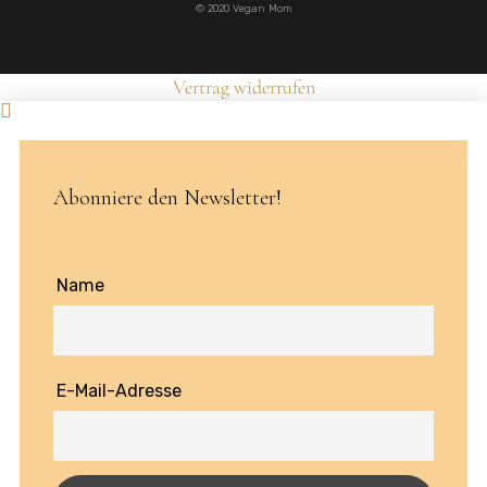
© 2020 Vegan Mom
Vertrag widerrufen
Abonniere den Newsletter!
Name
E-Mail-Adresse