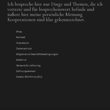
Ich bespreche hier nur Dinge und Themen, die ich
vertrete und für besprechenswert befinde und
äußere hier meine persönliche Meinung.
Kooperationen sind klar gekennzeichnet.
Shop
Kontakt
Impressum
Datenschutz
Allgemeine Geschäftsbedingungen
Widerruf
Versand & Lieferung
Zahlungsweisen
Cookie-Richtlinie (EU)