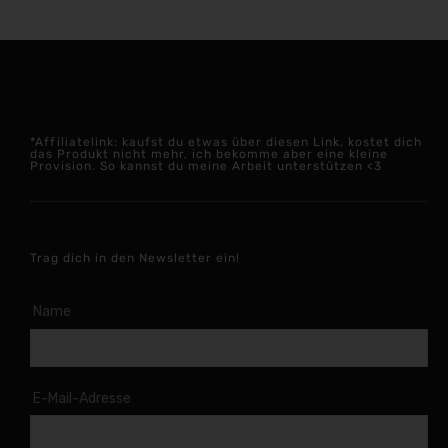
*Affiliatelink: kaufst du etwas über diesen Link, kostet dich
das Produkt nicht mehr, ich bekomme aber eine kleine
Provision. So kannst du meine Arbeit unterstützen <3
Trag dich in den Newsletter ein!
Name
E-Mail-Adresse