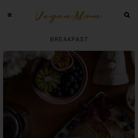
BREAKFAST