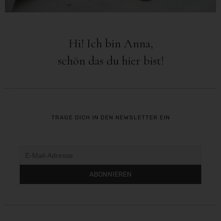
Hi! Ich bin Anna,
schön das du hier bist!
TRAGE DICH IN DEN NEWSLETTER EIN