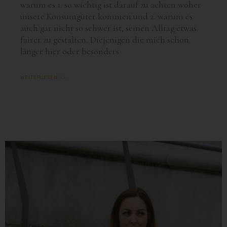
warum es 1. so wichtig ist darauf zu achten woher
unsere Konsumgüter kommen und 2. warum es
auch gar nicht so schwer ist, seinen Alltag etwas
fairer zu gestalten. Diejenigen die mich schon
länger hier oder besonders
WEITERLESEN >>