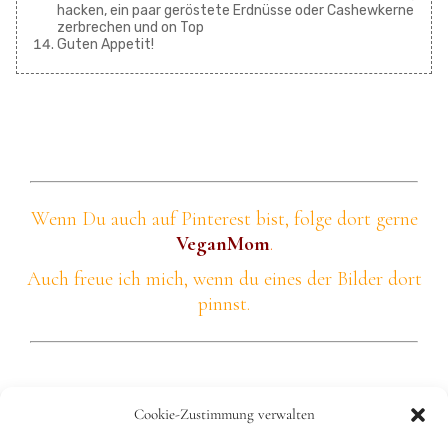
hacken, ein paar geröstete Erdnüsse oder Cashewkerne
zerbrechen und on Top
Guten Appetit!
Wenn Du auch auf Pinterest bist, folge dort gerne
VeganMom
.
Auch freue ich mich, wenn du eines der Bilder dort
pinnst.
Cookie-Zustimmung verwalten