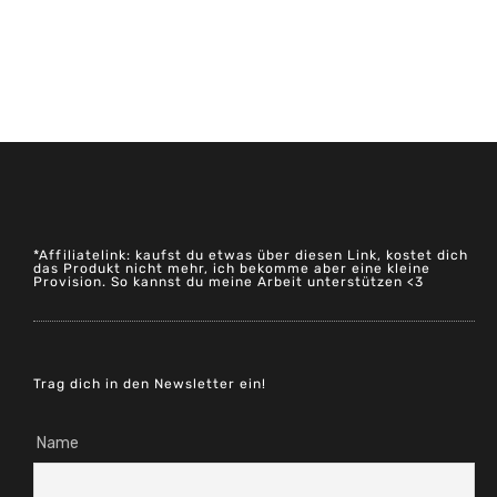
*Affiliatelink: kaufst du etwas über diesen Link, kostet dich
das Produkt nicht mehr, ich bekomme aber eine kleine
Provision. So kannst du meine Arbeit unterstützen <3
Trag dich in den Newsletter ein!
Name