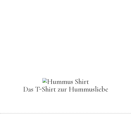
Das T-Shirt zur Hummusliebe