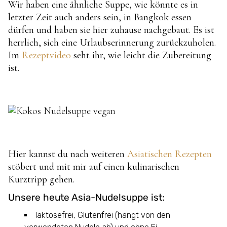
Wir haben eine ähnliche Suppe, wie könnte es in
letzter Zeit auch anders sein, in Bangkok essen
dürfen und haben sie hier zuhause nachgebaut. Es ist
herrlich, sich eine Urlaubserinnerung zurückzuholen.
Im
Rezeptvideo
seht ihr, wie leicht die Zubereitung
ist.
Hier kannst du nach weiteren
Asiatischen Rezepten
stöbert und mit mir auf einen kulinarischen
Kurztripp gehen.
Unsere heute Asia-Nudelsuppe ist:
laktosefrei, Glutenfrei (hängt von den