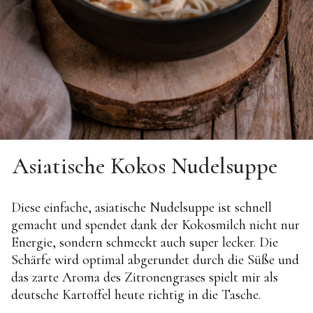
Asiatische Kokos Nudelsuppe
Diese einfache, asiatische Nudelsuppe ist schnell
gemacht und spendet dank der Kokosmilch nicht nur
Energie, sondern schmeckt auch super lecker. Die
Schärfe wird optimal abgerundet durch die Süße und
das zarte Aroma des Zitronengrases spielt mir als
deutsche Kartoffel heute richtig in die Tasche.