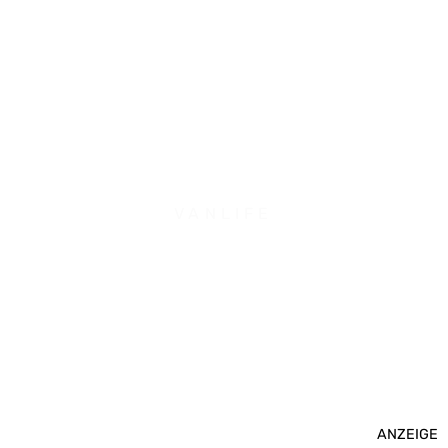
VANLIFE
ANZEIGE