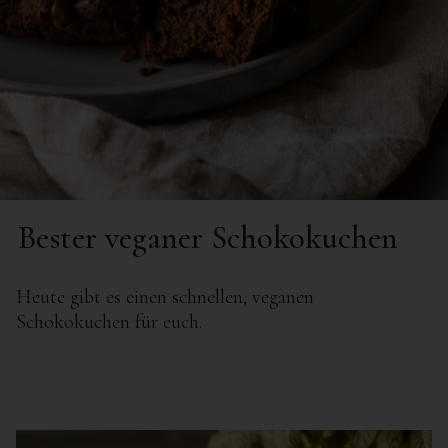
Bester veganer Schokokuchen
Heute gibt es einen schnellen, veganen
Schokokuchen für euch.