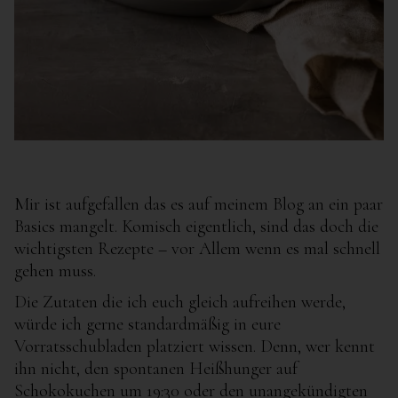
Mir ist aufgefallen das es auf meinem Blog an ein paar
Basics mangelt. Komisch eigentlich, sind das doch die
wichtigsten Rezepte – vor Allem wenn es mal schnell
gehen muss.
Die Zutaten die ich euch gleich aufreihen werde,
würde ich gerne standardmäßig in eure
Vorratsschubladen platziert wissen. Denn, wer kennt
ihn nicht, den spontanen Heißhunger auf
Schokokuchen um 19:30 oder den unangekündigten