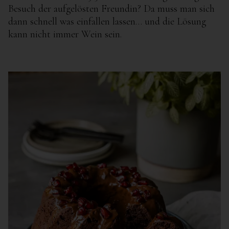
Besuch der aufgelösten Freundin? Da muss man sich
dann schnell was einfallen lassen… und die Lösung
kann nicht immer Wein sein.