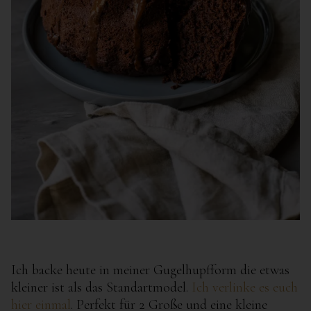
Ich backe heute in meiner Gugelhupfform die etwas
kleiner ist als das Standartmodel.
Ich verlinke es euch
hier einmal
. Perfekt für 2 Große und eine kleine