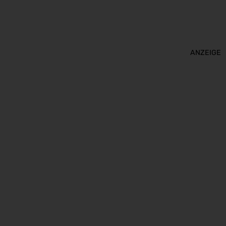
ANZEIGE