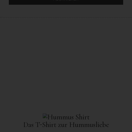
Das T-Shirt zur Hummusliebe