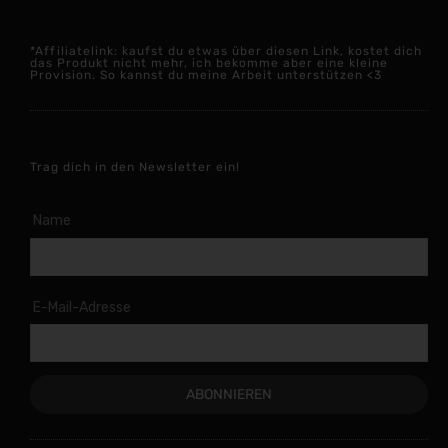
*Affiliatelink: kaufst du etwas über diesen Link, kostet dich
das Produkt nicht mehr, ich bekomme aber eine kleine
Provision. So kannst du meine Arbeit unterstützen <3
Trag dich in den Newsletter ein!
Name
E-Mail-Adresse