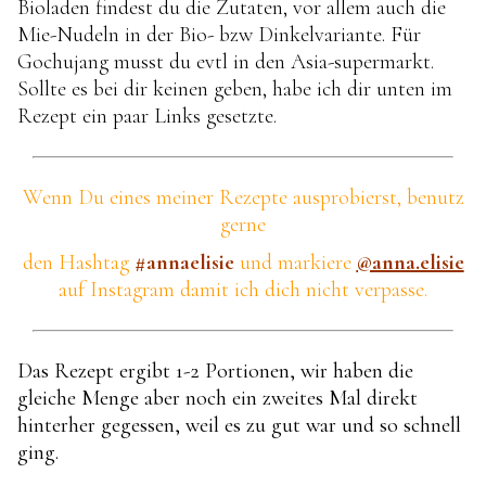
Bioladen findest du die Zutaten, vor allem auch die
Mie-Nudeln in der Bio- bzw Dinkelvariante. Für
Gochujang musst du evtl in den Asia-supermarkt.
Sollte es bei dir keinen geben, habe ich dir unten im
Rezept ein paar Links gesetzte.
Wenn Du eines meiner Rezepte ausprobierst,
benutz
gerne
den Hashtag
#annaelisie
und markiere
@anna.elisie
auf Instagram damit ich dich nicht verpasse.
Das Rezept ergibt 1-2 Portionen, wir haben die
gleiche Menge aber noch ein zweites Mal direkt
hinterher gegessen, weil es zu gut war und so schnell
ging.