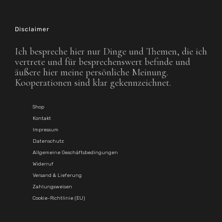
Disclaimer
Ich bespreche hier nur Dinge und Themen, die ich
vertrete und für besprechenswert befinde und
äußere hier meine persönliche Meinung.
Kooperationen sind klar gekennzeichnet.
Shop
Kontakt
Impressum
Datenschutz
Allgemeine Geschäftsbedingungen
Widerruf
Versand & Lieferung
Zahlungsweisen
Cookie-Richtlinie (EU)