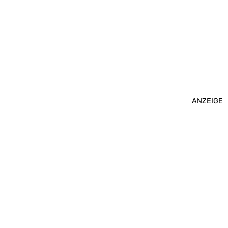
ANZEIGE