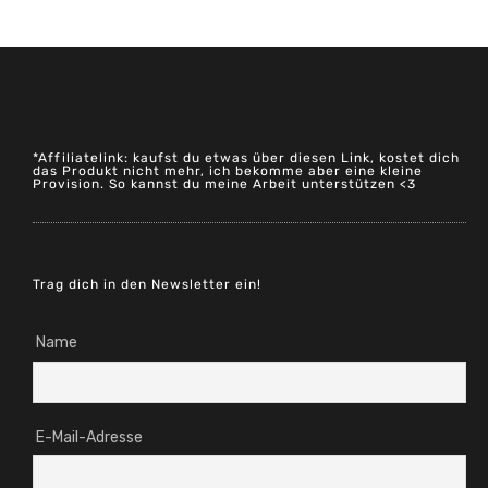
*Affiliatelink: kaufst du etwas über diesen Link, kostet dich
das Produkt nicht mehr, ich bekomme aber eine kleine
Provision. So kannst du meine Arbeit unterstützen <3
Trag dich in den Newsletter ein!
Name
E-Mail-Adresse