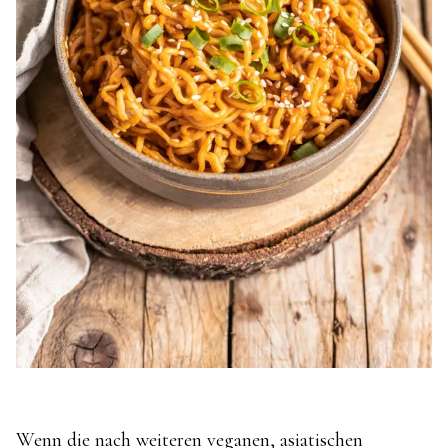
Wenn die nach weiteren veganen, asiatischen