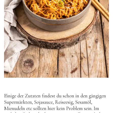
Einige der Zutaten findest du schon in den gängigen
Supermärkten, Sojasauce, Reiseesig, Sesamöl,
Mienudeln etc sollten hier kein Problem sein. Im