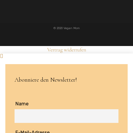
© 2020 Vegan Mom
Vertrag widerrufen
Abonniere den Newsletter!
Name
E-Mail-Adresse