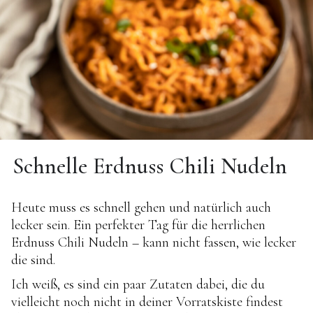
Schnelle Erdnuss Chili Nudeln
Heute muss es schnell gehen und natürlich auch
lecker sein. Ein perfekter Tag für die herrlichen
Erdnuss Chili Nudeln – kann nicht fassen, wie lecker
die sind.
Ich weiß, es sind ein paar Zutaten dabei, die du
vielleicht noch nicht in deiner Vorratskiste findest