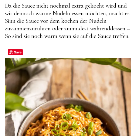
Da die Sauce nicht nochmal extra gekocht wird und
wir dennoch warme Nudeln essen möchten, macht es
Sinn die Sauce vor dem kochen der Nudeln
zusammenzurühren oder zumindest währenddessen –
So sind sie noch warm wenn sie auf die Sauce treffen.
Save