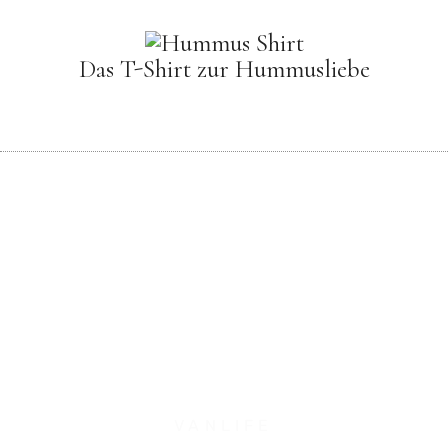
Das T-Shirt zur Hummusliebe
VANLIFE