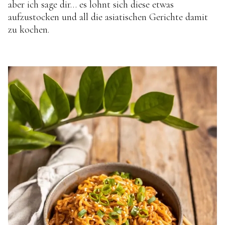
aber ich sage dir… es lohnt sich diese etwas
aufzustocken und all die asiatischen Gerichte damit
zu kochen.