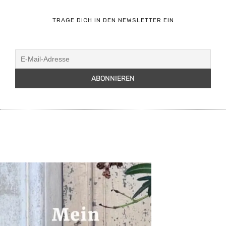
TRAGE DICH IN DEN NEWSLETTER EIN