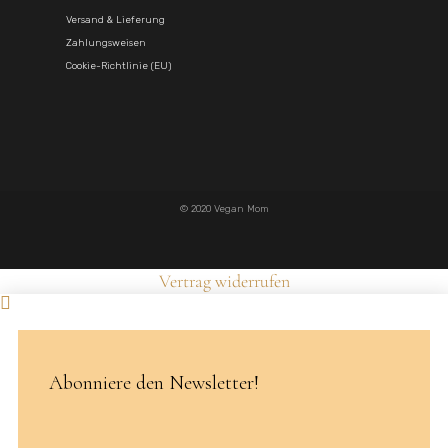
Versand & Lieferung
Zahlungsweisen
Cookie-Richtlinie (EU)
© 2020 Vegan Mom
Vertrag widerrufen
Abonniere den Newsletter!