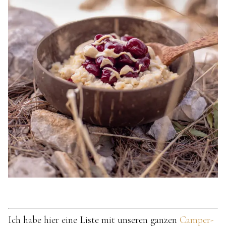
Ich habe hier eine Liste mit unseren ganzen
Camper-