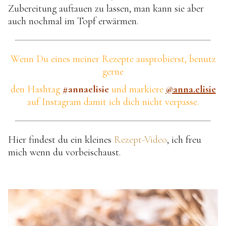
Zubereitung auftauen zu lassen, man kann sie aber
auch nochmal im Topf erwärmen.
Wenn Du eines meiner Rezepte ausprobierst,
benutz
gerne
den Hashtag
#annaelisie
und markiere
@anna.elisie
auf Instagram damit ich dich nicht verpasse.
Hier findest du ein kleines
Rezept-Video
, ich freu
mich wenn du vorbeischaust.