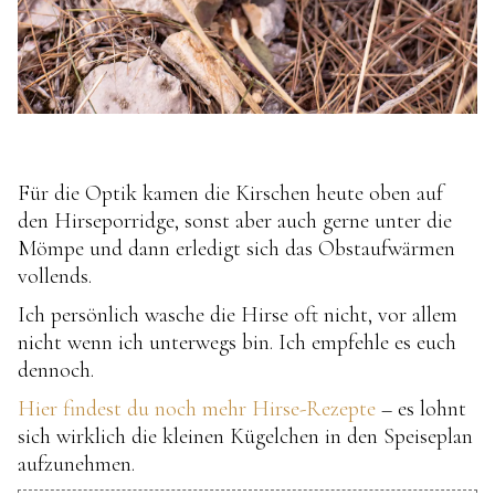
Für die Optik kamen die Kirschen heute oben auf
den Hirseporridge, sonst aber auch gerne unter die
Mömpe und dann erledigt sich das Obstaufwärmen
vollends.
Ich persönlich wasche die Hirse oft nicht, vor allem
nicht wenn ich unterwegs bin. Ich empfehle es euch
dennoch.
Hier findest du noch mehr Hirse-Rezepte
– es lohnt
sich wirklich die kleinen Kügelchen in den Speiseplan
aufzunehmen.