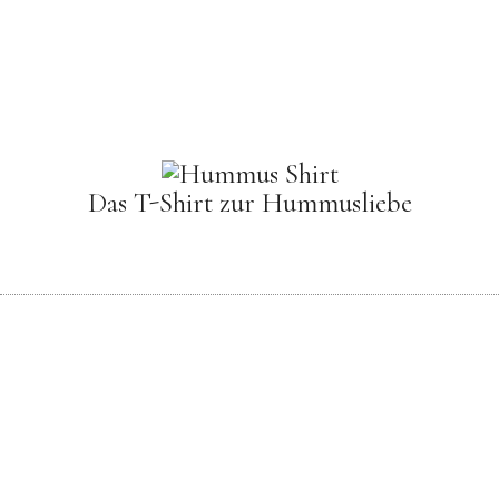
Das T-Shirt zur Hummusliebe