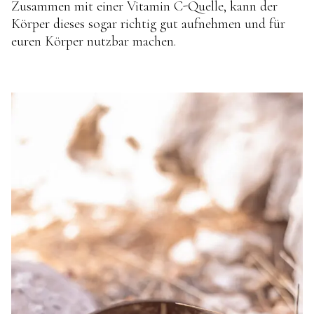
Zusammen mit einer Vitamin C-Quelle, kann der
Körper dieses sogar richtig gut aufnehmen und für
euren Körper nutzbar machen.