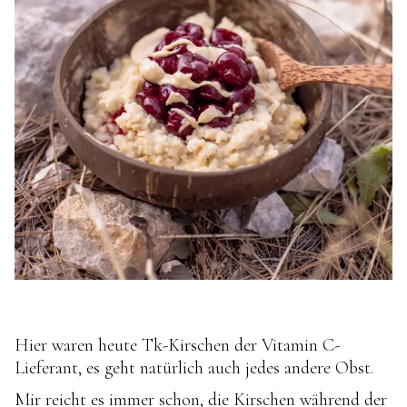
Hier waren heute Tk-Kirschen der Vitamin C-
Lieferant, es geht natürlich auch jedes andere Obst.
Mir reicht es immer schon, die Kirschen während der