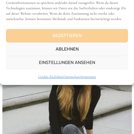
Geräteinformationen zu speichern und/oder darauf zuzugreifen. Wenn du diesen
Vanlife & Rezepte
Technologien zustimmst, können wir Daten wie das Surfverhalten oder eindeutige IDs
auf dieser Website verarbeiten. Wenn du deine Zustimmung nicht erteilst oder
zurückziehst, können bestimmte Merkmale und Funktionen beeinträchtigt werden.
AKZEPTIEREN
ABLEHNEN
EINSTELLUNGEN ANSEHEN
Cookie-Richtlinie
Datenschutz
Impressum