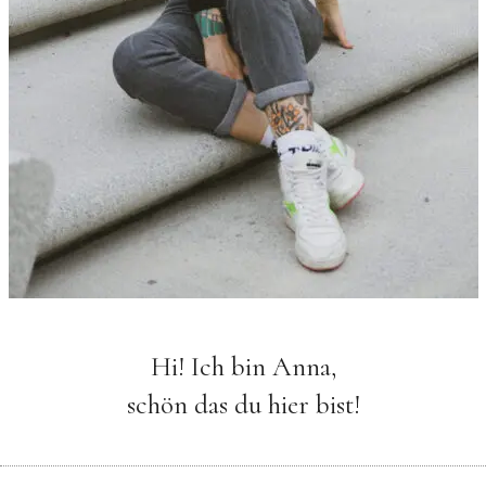
Hi! Ich bin Anna,
schön das du hier bist!