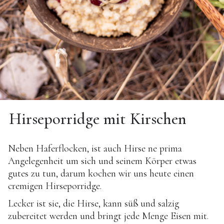
Hirseporridge mit Kirschen
Neben Haferflocken, ist auch Hirse ne prima
Angelegenheit um sich und seinem Körper etwas
gutes zu tun, darum kochen wir uns heute einen
cremigen Hirseporridge.
Lecker ist sie, die Hirse, kann süß und salzig
zubereitet werden und bringt jede Menge Eisen mit.