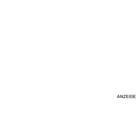
VANLIFE
ANZEIGE