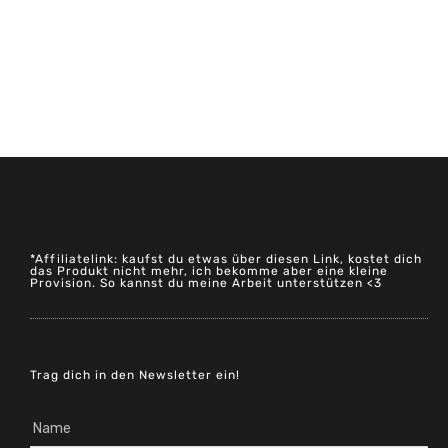
*Affiliatelink: kaufst du etwas über diesen Link, kostet dich
das Produkt nicht mehr, ich bekomme aber eine kleine
Provision. So kannst du meine Arbeit unterstützen <3
Trag dich in den Newsletter ein!
Name