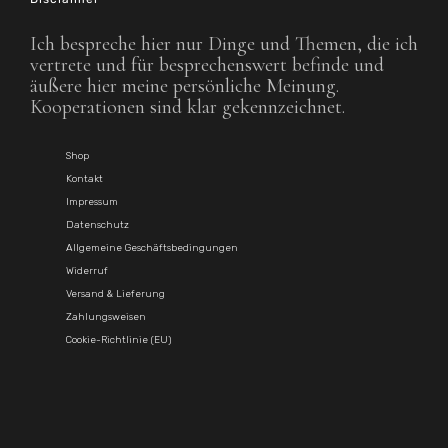
Ich bespreche hier nur Dinge und Themen, die ich
vertrete und für besprechenswert befinde und
äußere hier meine persönliche Meinung.
Kooperationen sind klar gekennzeichnet.
Shop
Kontakt
Impressum
Datenschutz
Allgemeine Geschäftsbedingungen
Widerruf
Versand & Lieferung
Zahlungsweisen
Cookie-Richtlinie (EU)