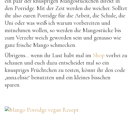
ein paar der knusprigen Mangostückchen direkt in
den Porridge. Mit der Zeit werden die weicher. Solltet
ihr also euren Porridge für die Arbeit, die Schule, die
Uni oder was weiß ich warum vorbereiten und
mitnehmen wollen, so werden die Mangostücke bis
zum Verzehr weich geworden sein und genauso wie
ganz frische Mango schmecken.
Übrigens… wenn ihr Lust habt mal im
Shop
vorbei zu
schauen und euch dazu entscheidet mal so ein
knuspriges Früchtchen zu testen, könnt ihr den code
‚anna.elisie‘ benutzten und ein kleines bisschen
sparen.