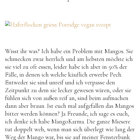
Wisst ihr was? Ich habe ein Problem mit Mangos. Sie
schmecken zwar herrlich und am liebsten möchte ich
sie viel zu oft essen, leider habe ich aber in 50% der
Fälle, in denen ich welche käuflich erwerbe Pech.
Entweder sie sind unreif und ich verpasse den
Zeitpunkt zu dem sie lecker gewesen wären, oder sie
fühlen sich von außen reif an, sind beim aufmachen
dann aber braun. Ist euch mal aufgefallen das Mangos
bitter werden können? Ja Freunde, ich sage es euch,
ich denke ich habe MangoKarma. Die ganze Miesere
tut doppelt weh, wenn man sich überlegt wie lang der
Weg der Mango war, bis sie auf meiner Fensterbank