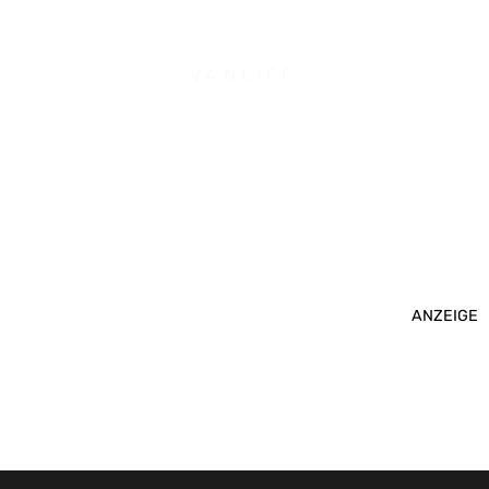
VANLIFE
ANZEIGE