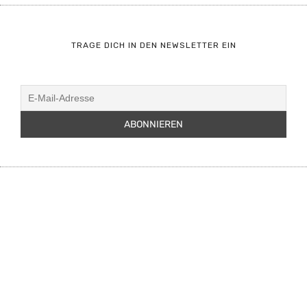
TRAGE DICH IN DEN NEWSLETTER EIN