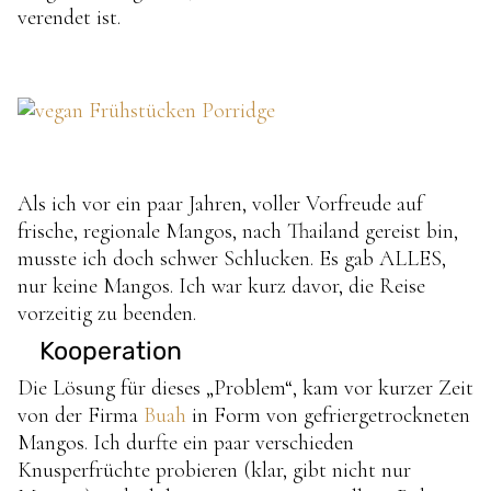
verendet ist.
Als ich vor ein paar Jahren, voller Vorfreude auf
frische, regionale Mangos, nach Thailand gereist bin,
musste ich doch schwer Schlucken. Es gab ALLES,
nur keine Mangos. Ich war kurz davor, die Reise
vorzeitig zu beenden.
Kooperation
Die Lösung für dieses „Problem“, kam vor kurzer Zeit
von der Firma
Buah
in Form von gefriergetrockneten
Mangos. Ich durfte ein paar verschieden
Knusperfrüchte probieren (klar, gibt nicht nur