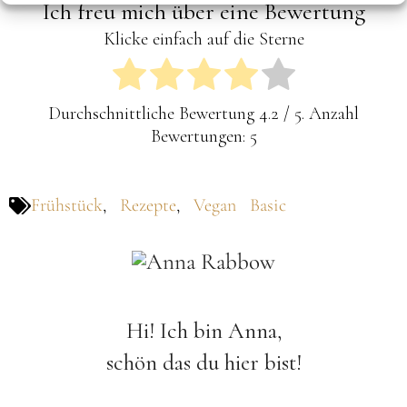
Ich freu mich über eine Bewertung
Klicke einfach auf die Sterne
Durchschnittliche Bewertung
4.2
/ 5. Anzahl
Bewertungen:
5
Frühstück
,
Rezepte
,
Vegan Basic
Hi! Ich bin Anna,
schön das du hier bist!