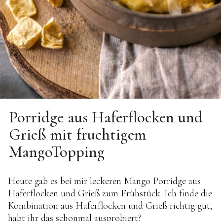
Porridge aus Haferflocken und
Grieß mit fruchtigem
MangoTopping
Heute gab es bei mir leckeren Mango Porridge aus
Haferflocken und Grieß zum Frühstück. Ich finde die
Kombination aus Haferflocken und Grieß richtig gut,
habt ihr das schonmal ausprobiert?