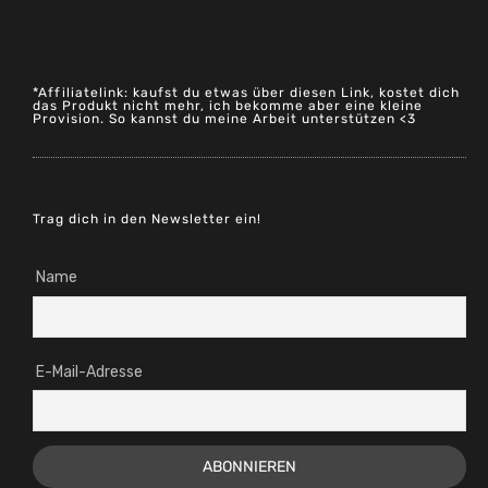
*Affiliatelink: kaufst du etwas über diesen Link, kostet dich
das Produkt nicht mehr, ich bekomme aber eine kleine
Provision. So kannst du meine Arbeit unterstützen <3
Trag dich in den Newsletter ein!
Name
E-Mail-Adresse