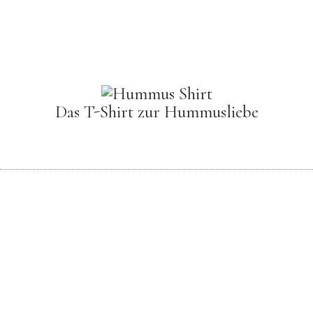
Das T-Shirt zur Hummusliebe