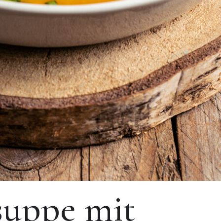
suppe mit