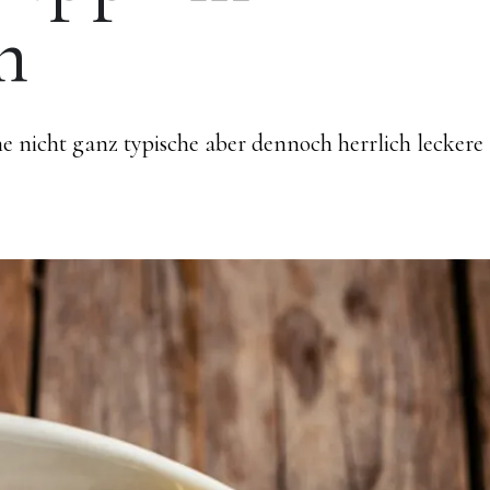
n
ne nicht ganz typische aber dennoch herrlich leckere