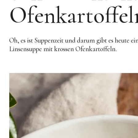
Ofenkartoffel
Oh, es ist Suppenzeit und darum gibt es heute ei
Linsensuppe mit krossen Ofenkartoffeln.