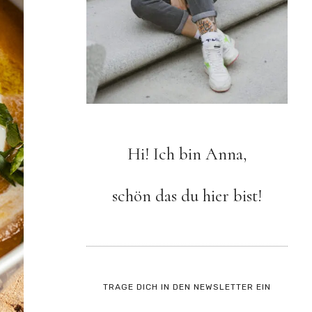
Hi! Ich bin Anna,
schön das du hier bist!
TRAGE DICH IN DEN NEWSLETTER EIN