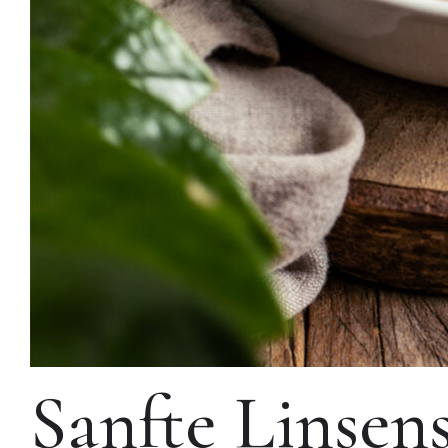
Sanfte Linsen