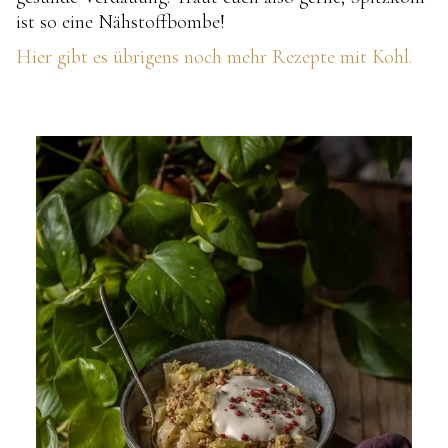
ist so eine Nähstoffbombe!
Hier gibt es übrigens noch mehr Rezepte mit Kohl.