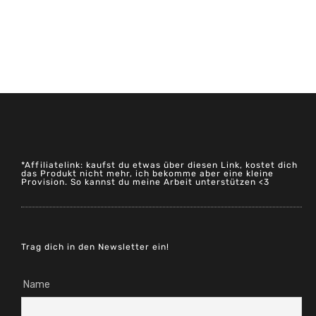
*Affiliatelink: kaufst du etwas über diesen Link, kostet dich
das Produkt nicht mehr, ich bekomme aber eine kleine
Provision. So kannst du meine Arbeit unterstützen <3
Trag dich in den Newsletter ein!
Name