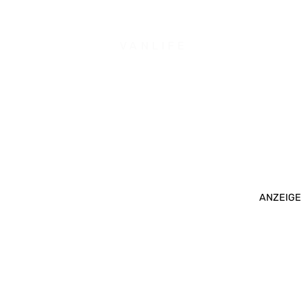
VANLIFE
ANZEIGE