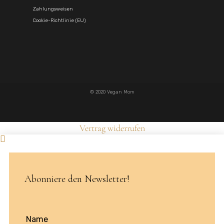
Zahlungsweisen
Cookie-Richtlinie (EU)
© 2020 Vegan Mom
Vertrag widerrufen
Abonniere den Newsletter!
Name