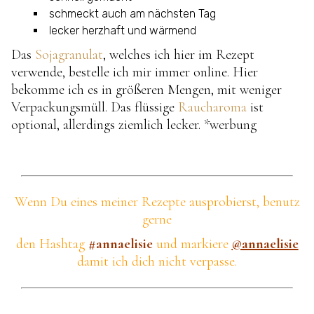
schmeckt auch am nächsten Tag
lecker herzhaft und wärmend
Das
Sojagranulat
, welches ich hier im Rezept
verwende, bestelle ich mir immer online. Hier
bekomme ich es in größeren Mengen, mit weniger
Verpackungsmüll. Das flüssige
Raucharoma
ist
optional, allerdings ziemlich lecker. *werbung
Wenn Du eines meiner Rezepte ausprobierst,
benutz
gerne
den Hashtag
#annaelisie
und markiere
@annaelisie
damit ich dich nicht verpasse.