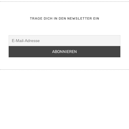
TRAGE DICH IN DEN NEWSLETTER EIN