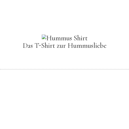
Das T-Shirt zur Hummusliebe