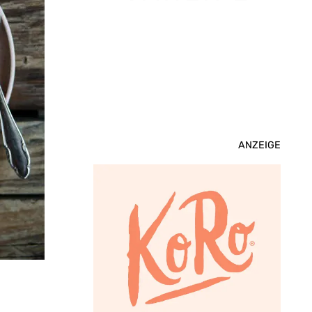
ANZEIGE