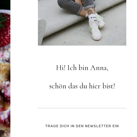
Hi! Ich bin Anna,
schön das du hier bist!
TRAGE DICH IN DEN NEWSLETTER EIN