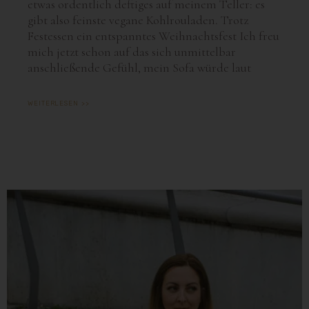
etwas ordentlich deftiges auf meinem Teller: es
gibt also feinste vegane Kohlrouladen. Trotz
Festessen ein entspanntes Weihnachtsfest Ich freu
mich jetzt schon auf das sich unmittelbar
anschließende Gefühl, mein Sofa würde laut
WEITERLESEN >>