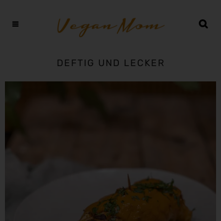
DEFTIG UND LECKER