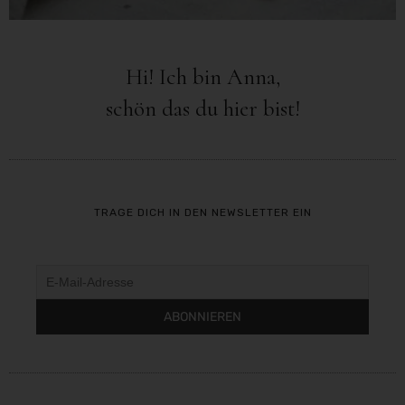
Hi! Ich bin Anna,
schön das du hier bist!
TRAGE DICH IN DEN NEWSLETTER EIN