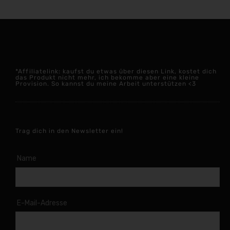
*Affiliatelink: kaufst du etwas über diesen Link, kostet dich
das Produkt nicht mehr, ich bekomme aber eine kleine
Provision. So kannst du meine Arbeit unterstützen <3
Trag dich in den Newsletter ein!
Name
E-Mail-Adresse