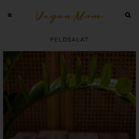
FELDSALAT