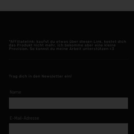
*Affiliatelink: kaufst du etwas über diesen Link, kostet dich
das Produkt nicht mehr, ich bekomme aber eine kleine
Provision. So kannst du meine Arbeit unterstützen <3
Trag dich in den Newsletter ein!
Name
E-Mail-Adresse