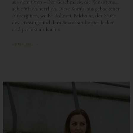
aus dem Ofen – Der Geschmack, die Konsistenz…
ach einfach herrlich. Diese Kombi aus gebackenen
Auberginen, weiße Bohnen, Feldsalat, der Säure
des Dressings und dem Sesam sind super lecker
und perfekt als leichte
WEITERLESEN >>