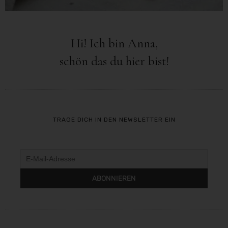
Hi! Ich bin Anna,
schön das du hier bist!
TRAGE DICH IN DEN NEWSLETTER EIN