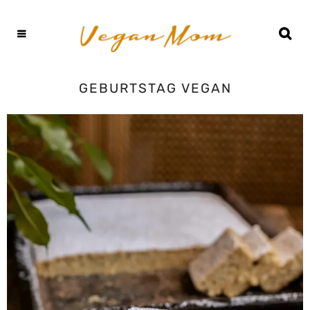
GEBURTSTAG VEGAN