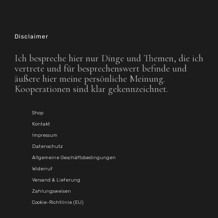
Disclaimer
Ich bespreche hier nur Dinge und Themen, die ich
vertrete und für besprechenswert befinde und
äußere hier meine persönliche Meinung.
Kooperationen sind klar gekennzeichnet.
Shop
Kontakt
Impressum
Datenschutz
Allgemeine Geschäftsbedingungen
Widerruf
Versand & Lieferung
Zahlungsweisen
Cookie-Richtlinie (EU)