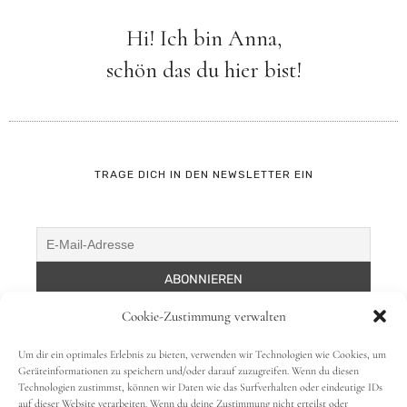
Hi! Ich bin Anna,
schön das du hier bist!
TRAGE DICH IN DEN NEWSLETTER EIN
Cookie-Zustimmung verwalten
Um dir ein optimales Erlebnis zu bieten, verwenden wir Technologien wie Cookies, um
Geräteinformationen zu speichern und/oder darauf zuzugreifen. Wenn du diesen
Technologien zustimmst, können wir Daten wie das Surfverhalten oder eindeutige IDs
auf dieser Website verarbeiten. Wenn du deine Zustimmung nicht erteilst oder