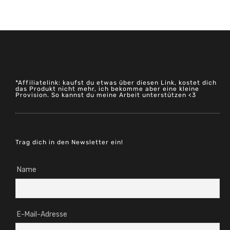
*Affiliatelink: kaufst du etwas über diesen Link, kostet dich
das Produkt nicht mehr, ich bekomme aber eine kleine
Provision. So kannst du meine Arbeit unterstützen <3
Trag dich in den Newsletter ein!
Name
E-Mail-Adresse