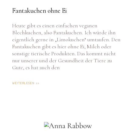
Fantakuchen ohne Ei
Heute gibt es einen einfachen veganen
Blechkuchen, also Fantakuchen. Ich würde ihn
eigentlich gerne in „Limokuchen“ umtaufen. Den
Fantakuchen gibt es hier ohne Ei, Milch oder
sonstige tierische Produkten. Das kommt nicht
nur unserer und der Gesundheit der Tiere zu
Gute, es hat auch den
WEITERLESEN >>