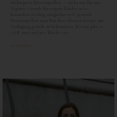
wichtigsten Eiweissquellen — nicht nur für uns
Veganer. Gerade für vegane Kinder ist es
besonders wichtig, möglichst viele gesunde
Proteinquellen zum Bau ihrer kleinen Körper zur
Verfügung gestellt zu bekommen. Bei uns gibt es
i.d.R. zwei mal pro Woche ein
WEITERLESEN >>