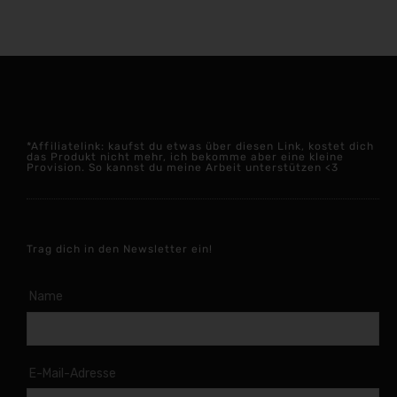
*Affiliatelink: kaufst du etwas über diesen Link, kostet dich
das Produkt nicht mehr, ich bekomme aber eine kleine
Provision. So kannst du meine Arbeit unterstützen <3
Trag dich in den Newsletter ein!
Name
E-Mail-Adresse