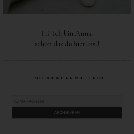
Hi! Ich bin Anna,
schön das du hier bist!
TRAGE DICH IN DEN NEWSLETTER EIN