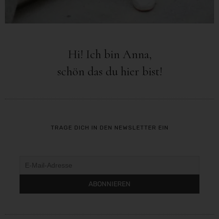
Hi! Ich bin Anna,
schön das du hier bist!
TRAGE DICH IN DEN NEWSLETTER EIN