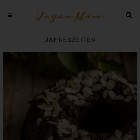
JAHRESZEITEN