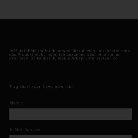
*Affiliatelink: kaufst du etwas über diesen Link, kostet dich
das Produkt nicht mehr, ich bekomme aber eine kleine
Provision. So kannst du meine Arbeit unterstützen <3
Trag dich in den Newsletter ein!
Name
E-Mail-Adresse