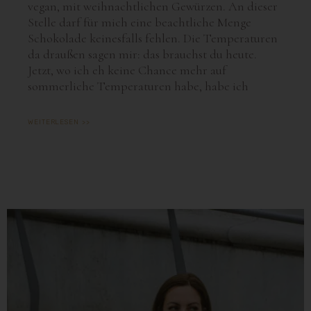
vegan, mit weihnachtlichen Gewürzen. An dieser
Stelle darf für mich eine beachtliche Menge
Schokolade keinesfalls fehlen. Die Temperaturen
da draußen sagen mir: das brauchst du heute.
Jetzt, wo ich eh keine Chance mehr auf
sommerliche Temperaturen habe, habe ich
WEITERLESEN >>