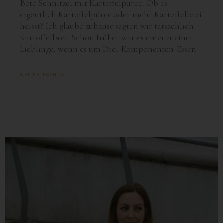
Bete Schnitzel mit Kartoffelpüree. Ob es
eigentlich Kartoffelpüree oder mehr Kartoffelbrei
heisst? Ich glaube zuhause sagten wir tatsächlich
Kartoffelbrei. Schon früher war es einer meiner
Lieblinge, wenn es um Drei-Komponenten-Essen
WEITERLESEN >>