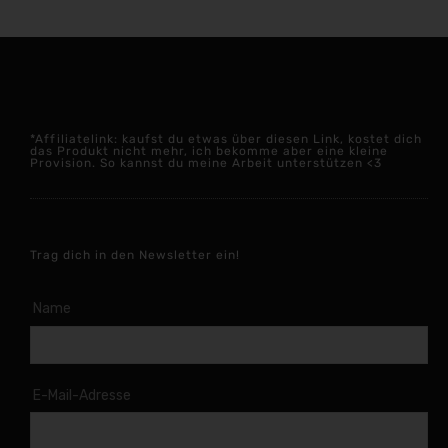
*Affiliatelink: kaufst du etwas über diesen Link, kostet dich
das Produkt nicht mehr, ich bekomme aber eine kleine
Provision. So kannst du meine Arbeit unterstützen <3
Trag dich in den Newsletter ein!
Name
E-Mail-Adresse