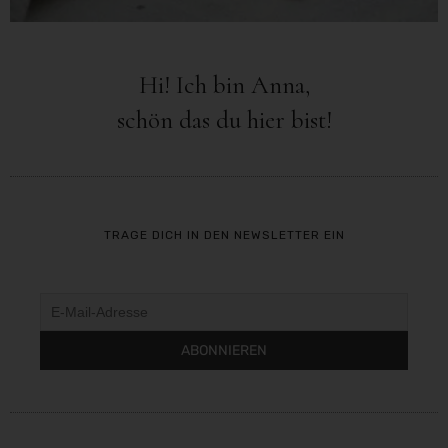
Hi! Ich bin Anna,
schön das du hier bist!
TRAGE DICH IN DEN NEWSLETTER EIN