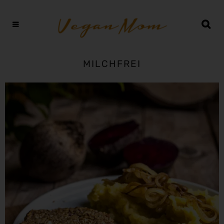
MILCHFREI