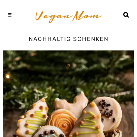
NACHHALTIG SCHENKEN