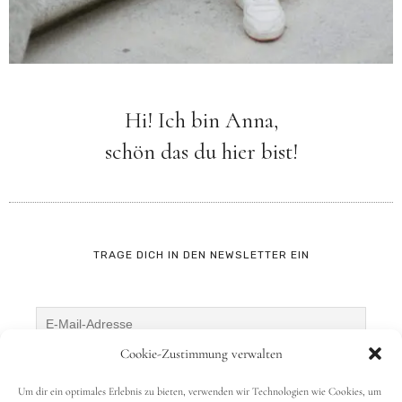
Hi! Ich bin Anna,
schön das du hier bist!
TRAGE DICH IN DEN NEWSLETTER EIN
Cookie-Zustimmung verwalten
Um dir ein optimales Erlebnis zu bieten, verwenden wir Technologien wie Cookies, um