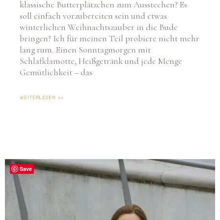
klassische Butterplätzchen zum Ausstechen? Es
soll einfach vorzubereiten sein und etwas
winterlichen Weihnachtszauber in die Bude
bringen? Ich für meinen Teil probiere nicht mehr
lang rum. Einen Sonntagmorgen mit
Schlafklamotte, Heißgetränk und jede Menge
Gemütlichkeit – das
WEITERLESEN >>
Save