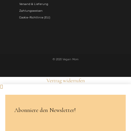
Versand & Lieferung
Zahlungsweisen
Cookie-Richtlinie (EU)
© 2020 Vegan Mom
Vertrag widerrufen
Abonniere den Newsletter!