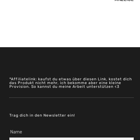
*Affiliatelink: kaufst du etwas über diesen Link, kostet dich
das Produkt nicht mehr, ich bekomme aber eine kleine
Provision. So kannst du meine Arbeit unterstützen <3
Trag dich in den Newsletter ein!
Name