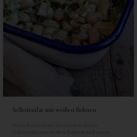
Selleriesalat mit weißen Bohnen
Heute bereiten wir uns einen leckeren
Selleriesalat mit weißen Bohnen und einem