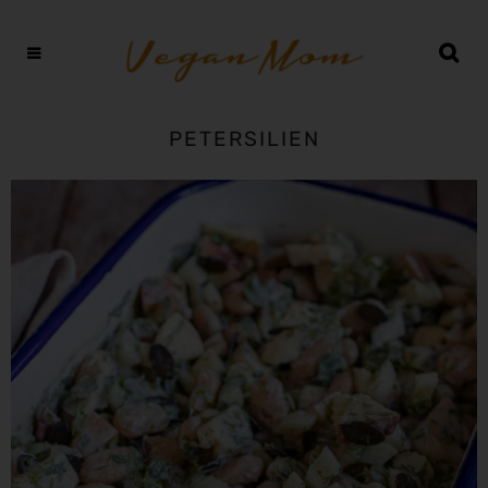
PETERSILIEN