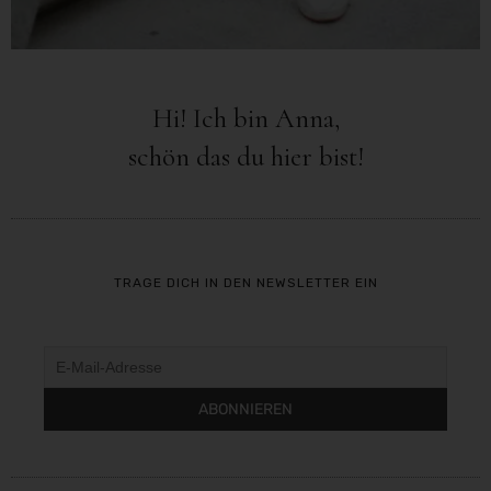
Hi! Ich bin Anna,
schön das du hier bist!
TRAGE DICH IN DEN NEWSLETTER EIN