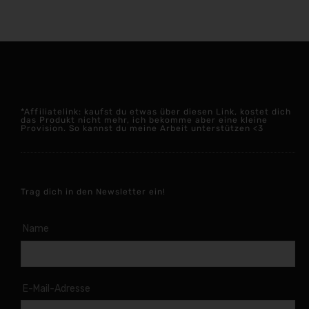
*Affiliatelink: kaufst du etwas über diesen Link, kostet dich
das Produkt nicht mehr, ich bekomme aber eine kleine
Provision. So kannst du meine Arbeit unterstützen <3
Trag dich in den Newsletter ein!
Name
E-Mail-Adresse