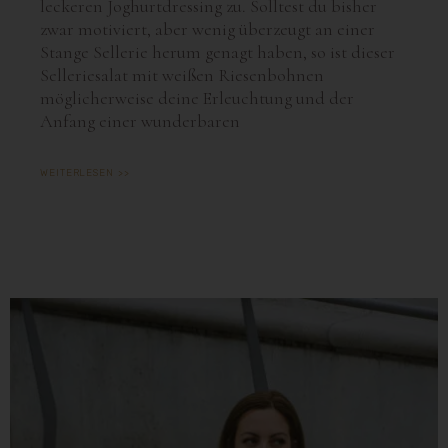
leckeren Joghurtdressing zu. Solltest du bisher
zwar motiviert, aber wenig überzeugt an einer
Stange Sellerie herum genagt haben, so ist dieser
Selleriesalat mit weißen Riesenbohnen
möglicherweise deine Erleuchtung und der
Anfang einer wunderbaren
WEITERLESEN >>