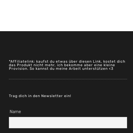
*Affiliatelink: kaufst du etwas über diesen Link, kostet dich
das Produkt nicht mehr, ich bekomme aber eine kleine
Provision. So kannst du meine Arbeit unterstützen <3
Trag dich in den Newsletter ein!
Name