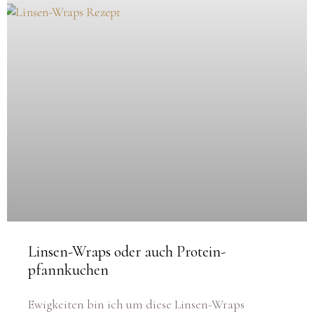
Linsen-Wraps oder auch Protein-
pfannkuchen
Ewigkeiten bin ich um diese Linsen-Wraps