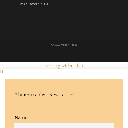
Cookie-Richtlinie (EU)
© 2020 Vegan Mom
Vertrag widerrufen
Abonniere den Newsletter!
Name