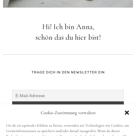
Hi! Ich bin Anna,
schön das du hier bist!
TRAGE DICH IN DEN NEWSLETTER EIN
Cookie-Zustimmung verwalten
Um dir ein optimales Erlebnis zu bieten, verwenden wir Technologien wie Cookies, um
Geräteinformationen zu speichern und/oder darauf zuzugreifen. Wenn du diesen