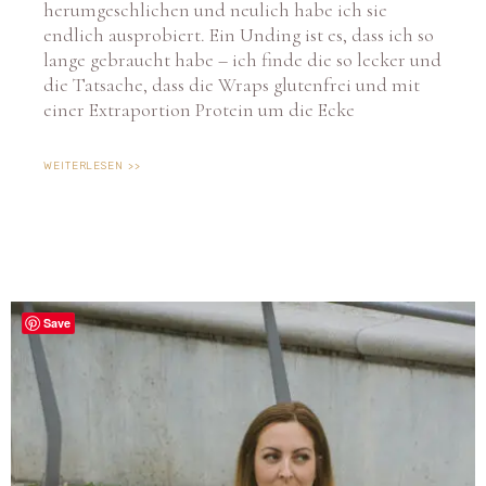
herumgeschlichen und neulich habe ich sie
endlich ausprobiert. Ein Unding ist es, dass ich so
lange gebraucht habe – ich finde die so lecker und
die Tatsache, dass die Wraps glutenfrei und mit
einer Extraportion Protein um die Ecke
WEITERLESEN >>
Save