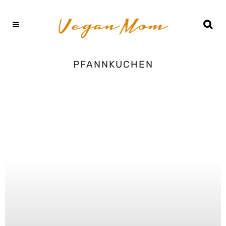
PFANNKUCHEN