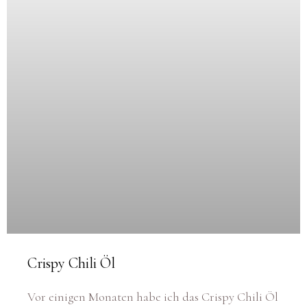
Crispy Chili Öl
Vor einigen Monaten habe ich das Crispy Chili Öl