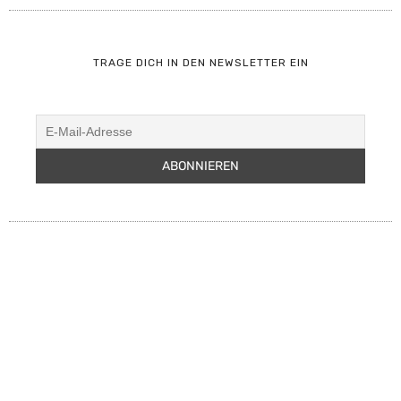
TRAGE DICH IN DEN NEWSLETTER EIN