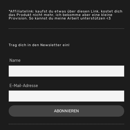
*Affiliatelink: kaufst du etwas über diesen Link, kostet dich
das Produkt nicht mehr, ich bekomme aber eine kleine
Provision. So kannst du meine Arbeit unterstützen <3
Trag dich in den Newsletter ein!
Name
E-Mail-Adresse