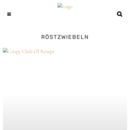
RÖSTZWIEBELN