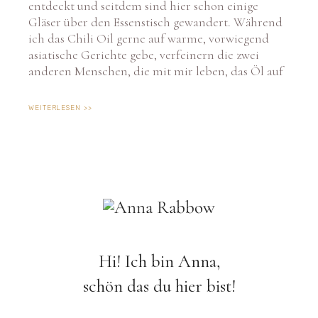
entdeckt und seitdem sind hier schon einige
Gläser über den Essenstisch gewandert. Während
ich das Chili Oil gerne auf warme, vorwiegend
asiatische Gerichte gebe, verfeinern die zwei
anderen Menschen, die mit mir leben, das Öl auf
WEITERLESEN >>
Hi! Ich bin Anna,
schön das du hier bist!