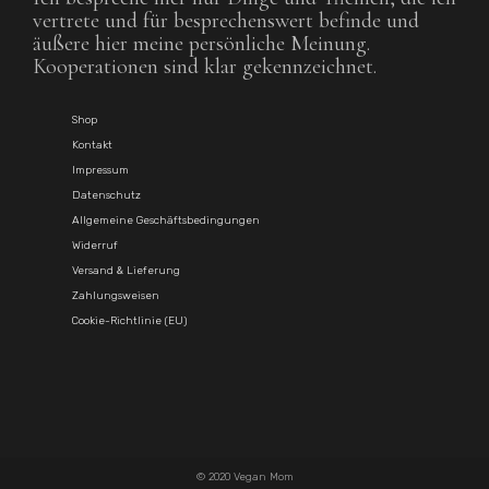
vertrete und für besprechenswert befinde und
äußere hier meine persönliche Meinung.
Kooperationen sind klar gekennzeichnet.
Shop
Kontakt
Impressum
Datenschutz
Allgemeine Geschäftsbedingungen
Widerruf
Versand & Lieferung
Zahlungsweisen
Cookie-Richtlinie (EU)
© 2020 Vegan Mom