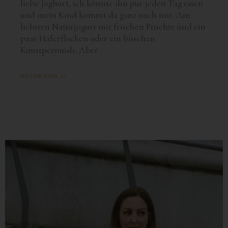
liebe Joghurt, ich könnte ihn pur jeden Tag essen
und mein Kind kommt da ganz nach mir. Am
liebsten Naturjogurt mit frischen Früchte und ein
paar Haferflocken oder ein bisschen
Knustpermüsli. Aber
WEITERLESEN >>