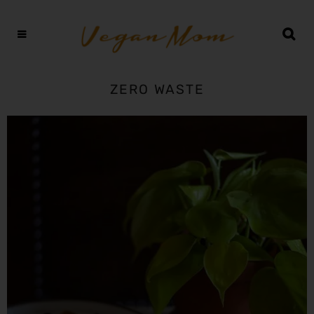
ZERO WASTE