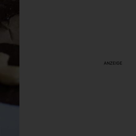
ANZEIGE