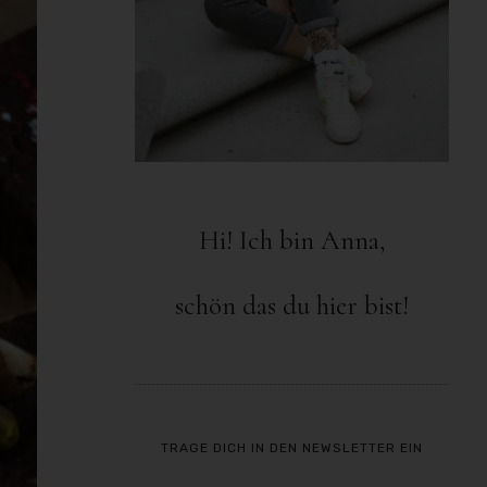
Hi! Ich bin Anna,
schön das du hier bist!
TRAGE DICH IN DEN NEWSLETTER EIN