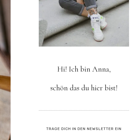
Hi! Ich bin Anna,
schön das du hier bist!
TRAGE DICH IN DEN NEWSLETTER EIN