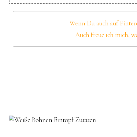
Wenn Du auch auf Pinteres
Auch freue ich mich, we