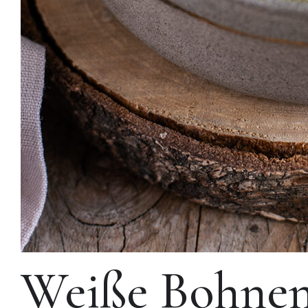
Weiße Bohnen