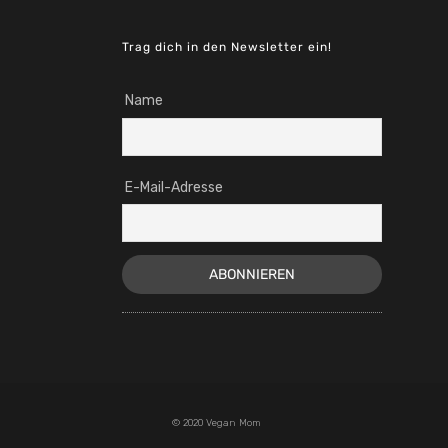
Trag dich in den Newsletter ein!
Name
E-Mail-Adresse
© 2020 Vegan Mom