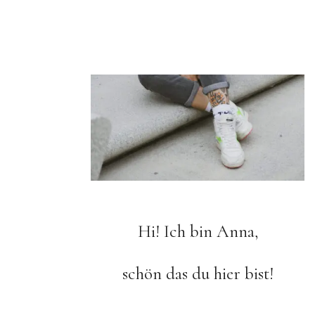
Hi! Ich bin Anna,
schön das du hier bist!