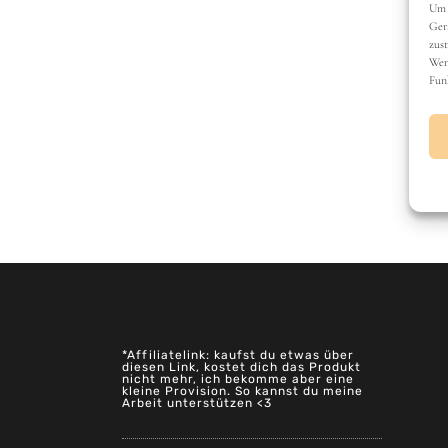
*Affiliatelink: kaufst du etwas über
diesen Link, kostet dich das Produkt
nicht mehr, ich bekomme aber eine
kleine Provision. So kannst du meine
Arbeit unterstützen <3