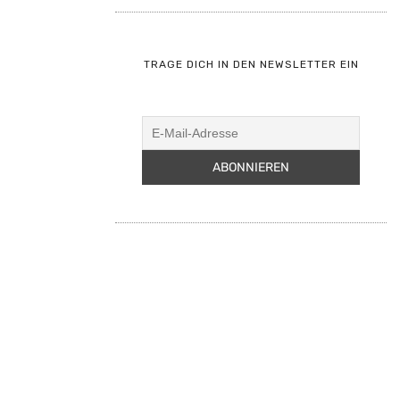
TRAGE DICH IN DEN NEWSLETTER EIN
en.