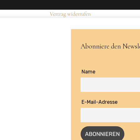
Vertrag widerrufen
Abonniere den Newsle
Name
E-Mail-Adresse