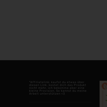
*Affiliatelink: kaufst du etwas über
diesen Link, kostet dich das Produkt
nicht mehr, ich bekomme aber eine
kleine Provision. So kannst du meine
Arbeit unterstützen <3