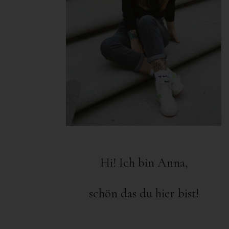
Hi! Ich bin Anna,
schön das du hier bist!