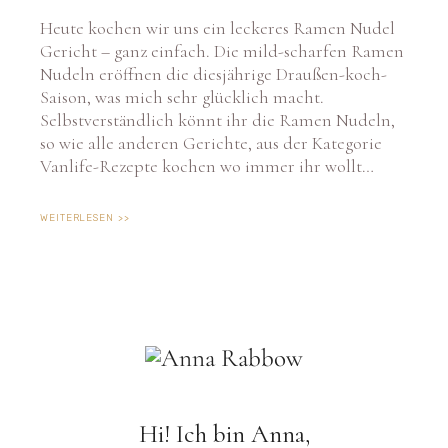
Heute kochen wir uns ein leckeres Ramen Nudel
Gericht – ganz einfach. Die mild-scharfen Ramen
Nudeln eröffnen die diesjährige Draußen-koch-
Saison, was mich sehr glücklich macht.
Selbstverständlich könnt ihr die Ramen Nudeln,
so wie alle anderen Gerichte, aus der Kategorie
Vanlife-Rezepte kochen wo immer ihr wollt…
WEITERLESEN >>
Hi! Ich bin Anna,