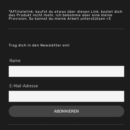
*Affiliatelink: kaufst du etwas über diesen Link, kostet dich
das Produkt nicht mehr, ich bekomme aber eine kleine
Provision. So kannst du meine Arbeit unterstützen <3
Trag dich in den Newsletter ein!
Name
E-Mail-Adresse