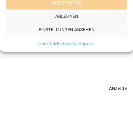
AKZEPTIEREN
ABLEHNEN
VANLIFE
EINSTELLUNGEN ANSEHEN
Cookie-Richtlinie
Datenschutz
Impressum
ANZEIGE