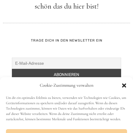
schön das du hier bist!
TRAGE DICH IN DEN NEWSLETTER EIN
Cookie-Zustimmung verwalten
Um dir ein optimales Erlebnis zu bieten, verwenden wir Technologien wie Cookies, um
Geräteinformationen zu speichern und/oder darauf zuzugreifen. Wenn du diesen
Technologien zustimmst, können wir Daten wie das Surfverhalten oder eindeutige IDs
auf dieser Website verarbeiten. Wenn du deine Zustimmung nicht erteilst oder
zurückziehst, können bestimmte Merkmale und Funktionen beeinträchtigt werden.