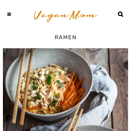
RAMEN