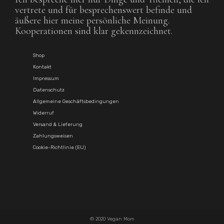
vertrete und für besprechenswert befinde und
äußere hier meine persönliche Meinung.
Kooperationen sind klar gekennzeichnet.
Shop
Kontakt
Impressum
Datenschutz
Allgemeine Geschäftsbedingungen
Widerruf
Versand & Lieferung
Zahlungsweisen
Cookie-Richtlinie (EU)
© 2020 Vegan Mom