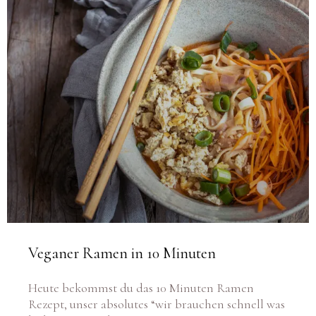
Veganer Ramen in 10 Minuten
Heute bekommst du das 10 Minuten Ramen
Rezept, unser absolutes “wir brauchen schnell was