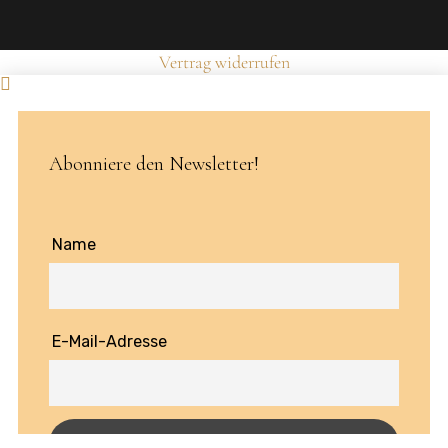
Vertrag widerrufen
Abonniere den Newsletter!
Name
E-Mail-Adresse