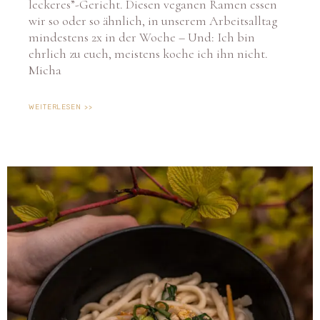
leckeres”-Gericht. Diesen veganen Ramen essen
wir so oder so ähnlich, in unserem Arbeitsalltag
mindestens 2x in der Woche – Und: Ich bin
ehrlich zu euch, meistens koche ich ihn nicht.
Micha
WEITERLESEN >>