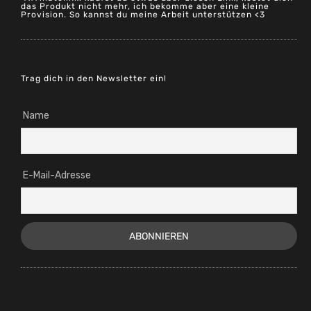
Provision. So kannst du meine Arbeit unterstützen <3
Trag dich in den Newsletter ein!
Name
E-Mail-Adresse