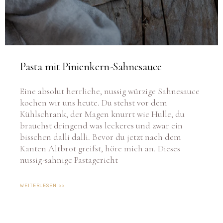
Pasta mit Pinienkern-Sahnesauce
Eine absolut herrliche, nussig würzige Sahnesauce
kochen wir uns heute. Du stehst vor dem
Kühlschrank, der Magen knurrt wie Hulle, du
brauchst dringend was leckeres und zwar ein
bisschen dalli dalli. Bevor du jetzt nach dem
Kanten Altbrot greifst, höre mich an. Dieses
nussig-sahnige Pastagericht
WEITERLESEN >>