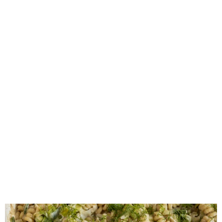
PASTA