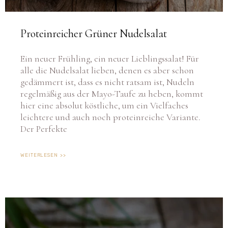
Proteinreicher Grüner Nudelsalat
Ein neuer Frühling, ein neuer Lieblingssalat! Für
alle die Nudelsalat lieben, denen es aber schon
gedämmert ist, dass es nicht ratsam ist, Nudeln
regelmäßig aus der Mayo-Taufe zu heben, kommt
hier eine absolut köstliche, um ein Vielfaches
leichtere und auch noch proteinreiche Variante.
Der Perfekte
WEITERLESEN >>