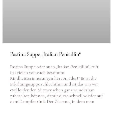
Pastina Suppe „Italian Penicillin“
Pastina Suppe oder auch „Italian Penicillin“, ruft
bei vielen von euch bestimmt
Kindheitserinnerungen hervor, oder!? Es ist die
Erkältungssuppe schlechthin und ist das was wir
evtl leidenden Mitmenschen ganz wunderbar
zubereiten können, damit diese schnell wieder auf
dem Dampfer sind. Der Zustand, in dem man
WEITERLESEN >>