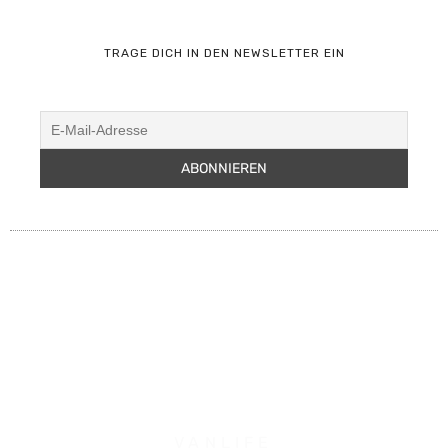
TRAGE DICH IN DEN NEWSLETTER EIN
VANLIFE