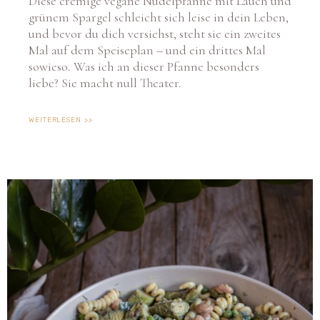
grünem Spargel schleicht sich leise in dein Leben,
und bevor du dich versiehst, steht sie ein zweites
Mal auf dem Speiseplan – und ein drittes Mal
sowieso. Was ich an dieser Pfanne besonders
liebe? Sie macht null Theater.
WEITERLESEN >>