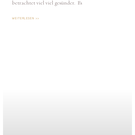
WEITERLESEN >>