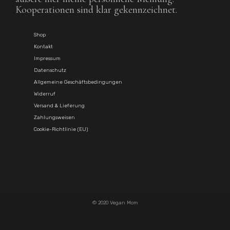
Kooperationen sind klar gekennzeichnet.
Shop
Kontakt
Impressum
Datenschutz
Allgemeine Geschäftsbedingungen
Widerruf
Versand & Lieferung
Zahlungsweisen
Cookie-Richtlinie (EU)
© 2020 Vegan Mom