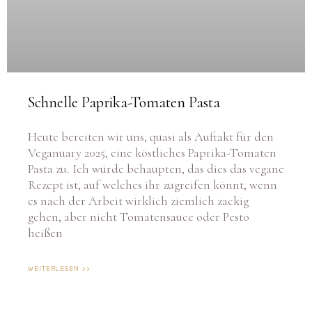
Schnelle Paprika-Tomaten Pasta
Heute bereiten wir uns, quasi als Auftakt für den
Veganuary 2025, eine köstliches Paprika-Tomaten
Pasta zu. Ich würde behaupten, das dies das vegane
Rezept ist, auf welches ihr zugreifen könnt, wenn
es nach der Arbeit wirklich ziemlich zackig
gehen, aber nicht Tomatensauce oder Pesto
heißen
WEITERLESEN >>