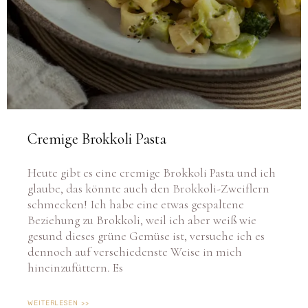
Cremige Brokkoli Pasta
Heute gibt es eine cremige Brokkoli Pasta und ich
glaube, das könnte auch den Brokkoli-Zweiflern
schmecken! Ich habe eine etwas gespaltene
Beziehung zu Brokkoli, weil ich aber weiß wie
gesund dieses grüne Gemüse ist, versuche ich es
dennoch auf verschiedenste Weise in mich
hineinzufüttern. Es
WEITERLESEN >>