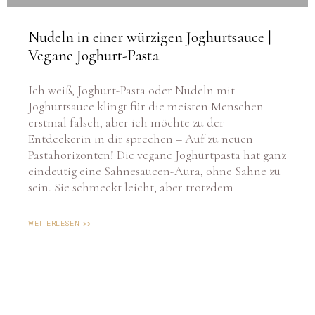
Nudeln in einer würzigen Joghurtsauce |
Vegane Joghurt-Pasta
Ich weiß, Joghurt-Pasta oder Nudeln mit
Joghurtsauce klingt für die meisten Menschen
erstmal falsch, aber ich möchte zu der
Entdeckerin in dir sprechen – Auf zu neuen
Pastahorizonten! Die vegane Joghurtpasta hat ganz
eindeutig eine Sahnesaucen-Aura, ohne Sahne zu
sein. Sie schmeckt leicht, aber trotzdem
WEITERLESEN >>