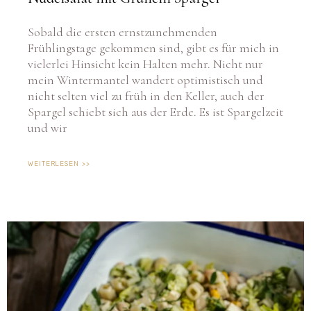
Sobald die ersten ernstzunehmenden
Frühlingstage gekommen sind, gibt es für mich in
vielerlei Hinsicht kein Halten mehr. Nicht nur
mein Wintermantel wandert optimistisch und
nicht selten viel zu früh in den Keller, auch der
Spargel schiebt sich aus der Erde. Es ist Spargelzeit
und wir
WEITERLESEN >>