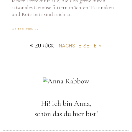
saisonales Gemüse futtern möchten! Pastinaken
und Rote Bete sind reich an
WEITERLESEN >>
« ZURÜCK
NÄCHSTE SEITE »
Hi! Ich bin Anna,
schön das du hier bist!