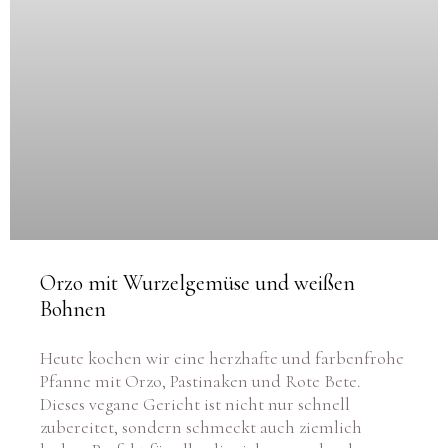
Orzo mit Wurzelgemüse und weißen
Bohnen
Heute kochen wir eine herzhafte und farbenfrohe
Pfanne mit Orzo, Pastinaken und Rote Bete.
Dieses vegane Gericht ist nicht nur schnell
zubereitet, sondern schmeckt auch ziemlich
lecker. Perfekt für alle, die sich gerne durch