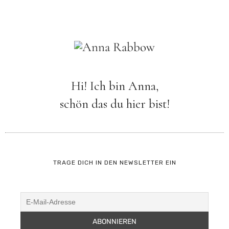
Hi! Ich bin Anna,
schön das du hier bist!
TRAGE DICH IN DEN NEWSLETTER EIN