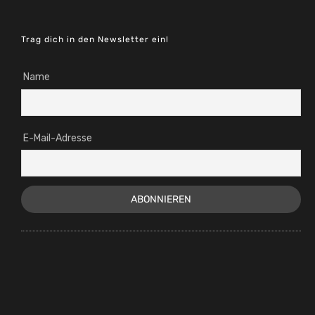
Trag dich in den Newsletter ein!
Name
E-Mail-Adresse