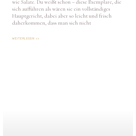
wie Salate. Du weißt schon – diese Exemplare, die
sich aufführen als wären sie ein vollständiges
Hauptgericht, dabei aber so leicht und frisch
daherkommen, dass man sich nicht
WEITERLESEN >>