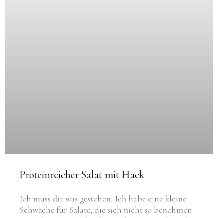
Proteinreicher Salat mit Hack
Ich muss dir was gestehen: Ich habe eine kleine
Schwäche für Salate, die sich nicht so benehmen