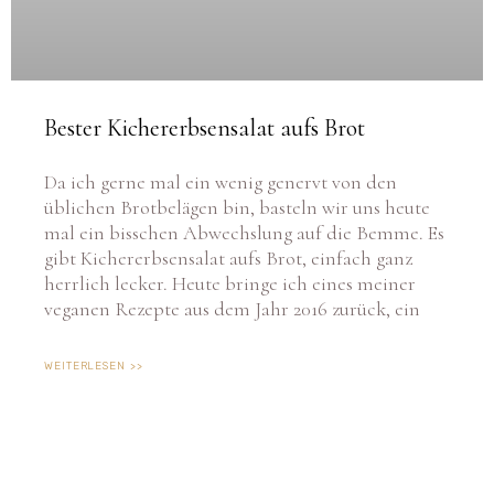
Bester Kichererbsensalat aufs Brot
Da ich gerne mal ein wenig genervt von den
üblichen Brotbelägen bin, basteln wir uns heute
mal ein bisschen Abwechslung auf die Bemme. Es
gibt Kichererbsensalat aufs Brot, einfach ganz
herrlich lecker. Heute bringe ich eines meiner
veganen Rezepte aus dem Jahr 2016 zurück, ein
WEITERLESEN >>