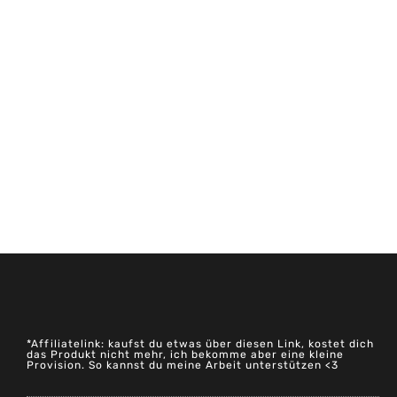
*Affiliatelink: kaufst du etwas über diesen Link, kostet dich
das Produkt nicht mehr, ich bekomme aber eine kleine
Provision. So kannst du meine Arbeit unterstützen <3