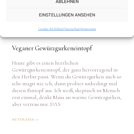
ABLEHNEN
EINSTELLUNGEN ANSEHEN
Cookie-Richtlinie
Datenschutz
Impressum
Veganer Gewürzgurkeneintopf
Heute gibt es einen herrlichen
Gewürzgurkeneintopf, der ganz hervorragend in
den Herbst passt. Wenn du Gewürzgurken auch so
sehr magst wie ich, dann probier unbedingt mal
diesen Eintopf aus. Ich weiß, skeptisch ist Mensch
erst einmal, denkt Maus an warme Gewürzgurken,
aber vertrau mir. DAS
WEITERLESEN >>