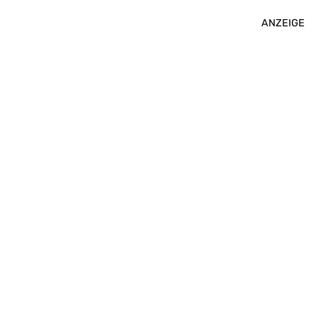
ANZEIGE