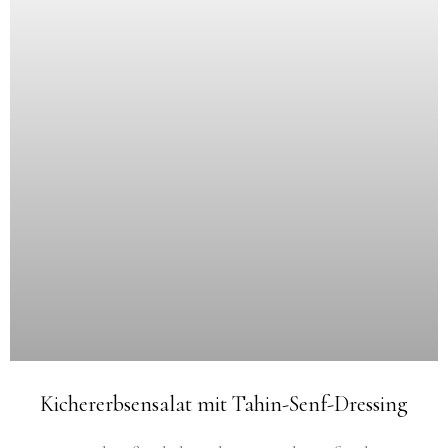
Kichererbsensalat mit Tahin-Senf-Dressing