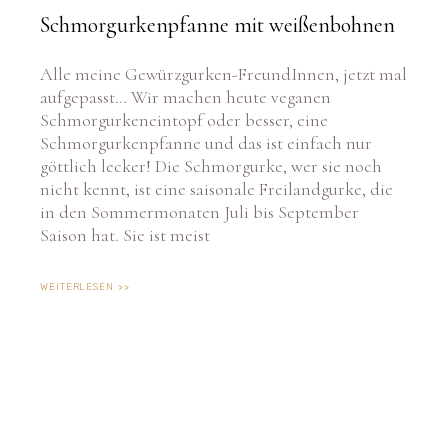
Schmorgurkenpfanne mit weißenbohnen
Alle meine Gewürzgurken-FreundInnen, jetzt mal
aufgepasst… Wir machen heute veganen
Schmorgurkeneintopf oder besser, eine
Schmorgurkenpfanne und das ist einfach nur
göttlich lecker! Die Schmorgurke, wer sie noch
nicht kennt, ist eine saisonale Freilandgurke, die
in den Sommermonaten Juli bis September
Saison hat. Sie ist meist
WEITERLESEN >>