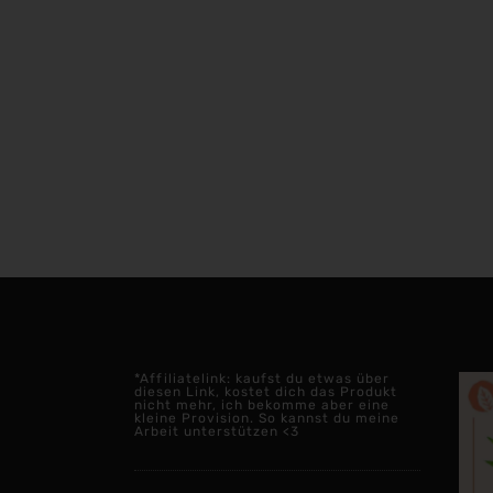
*Affiliatelink: kaufst du etwas über
diesen Link, kostet dich das Produkt
nicht mehr, ich bekomme aber eine
kleine Provision. So kannst du meine
Arbeit unterstützen <3