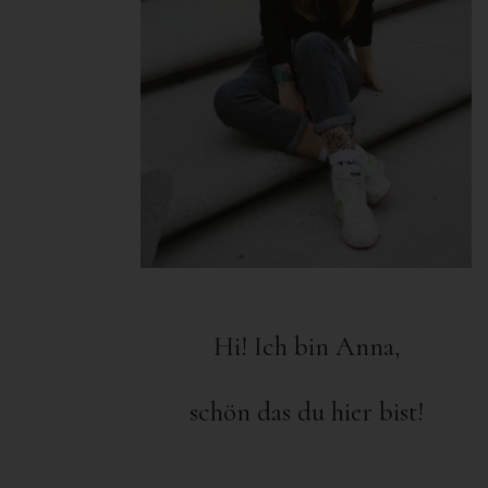
Hi! Ich bin Anna,
schön das du hier bist!