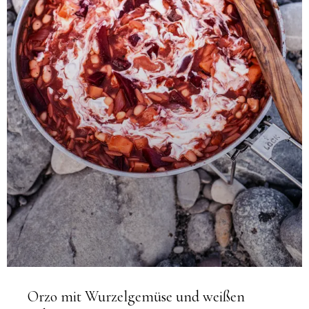
Orzo mit Wurzelgemüse und weißen