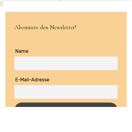
Abonniere den Newsletter!
Name
E-Mail-Adresse