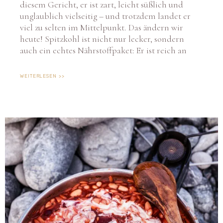
diesem Gericht, er ist zart, leicht süßlich und
unglaublich vielseitig – und trotzdem landet er
viel zu selten im Mittelpunkt. Das ändern wir
heute! Spitzkohl ist nicht nur lecker, sondern
auch ein echtes Nährstoffpaket: Er ist reich an
WEITERLESEN >>