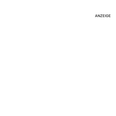
ANZEIGE