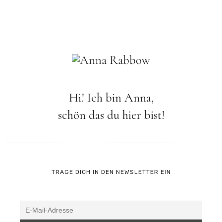
Hi! Ich bin Anna,
schön das du hier bist!
TRAGE DICH IN DEN NEWSLETTER EIN