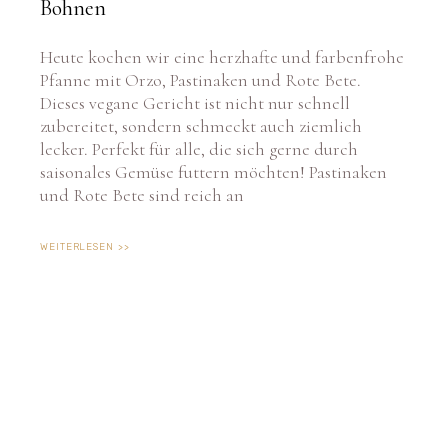
Bohnen
Heute kochen wir eine herzhafte und farbenfrohe
Pfanne mit Orzo, Pastinaken und Rote Bete.
Dieses vegane Gericht ist nicht nur schnell
zubereitet, sondern schmeckt auch ziemlich
lecker. Perfekt für alle, die sich gerne durch
saisonales Gemüse futtern möchten! Pastinaken
und Rote Bete sind reich an
WEITERLESEN >>