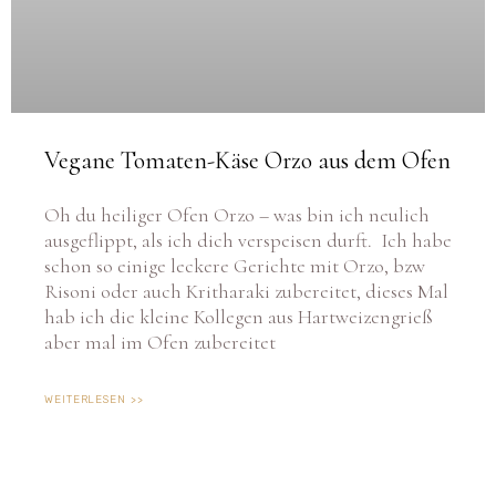
Vegane Tomaten-Käse Orzo aus dem Ofen
Oh du heiliger Ofen Orzo – was bin ich neulich
ausgeflippt, als ich dich verspeisen durft. Ich habe
schon so einige leckere Gerichte mit Orzo, bzw
Risoni oder auch Kritharaki zubereitet, dieses Mal
hab ich die kleine Kollegen aus Hartweizengrieß
aber mal im Ofen zubereitet
WEITERLESEN >>