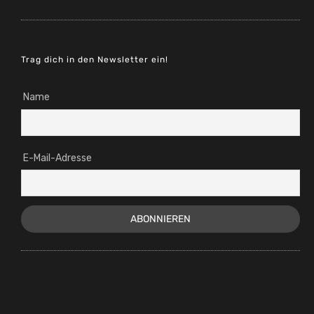
Trag dich in den Newsletter ein!
Name
E-Mail-Adresse