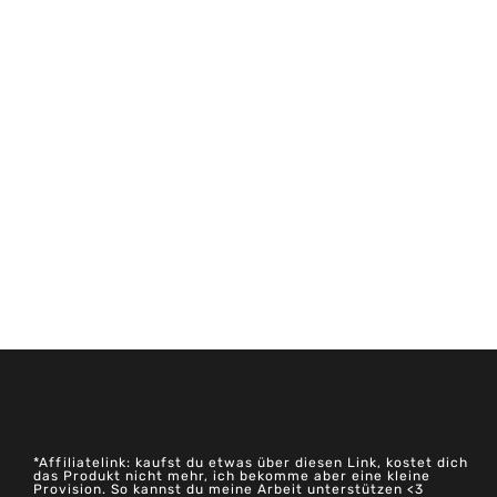
*Affiliatelink: kaufst du etwas über diesen Link, kostet dich
das Produkt nicht mehr, ich bekomme aber eine kleine
Provision. So kannst du meine Arbeit unterstützen <3