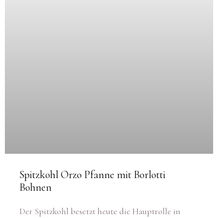
Spitzkohl Orzo Pfanne mit Borlotti
Bohnen
Der Spitzkohl besetzt heute die Hauptrolle in