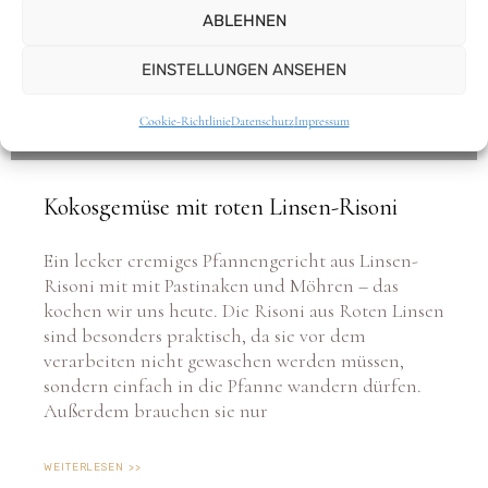
ABLEHNEN
EINSTELLUNGEN ANSEHEN
Cookie-Richtlinie
Datenschutz
Impressum
Kokosgemüse mit roten Linsen-Risoni
Ein lecker cremiges Pfannengericht aus Linsen-
Risoni mit mit Pastinaken und Möhren – das
kochen wir uns heute. Die Risoni aus Roten Linsen
sind besonders praktisch, da sie vor dem
verarbeiten nicht gewaschen werden müssen,
sondern einfach in die Pfanne wandern dürfen.
Außerdem brauchen sie nur
WEITERLESEN >>