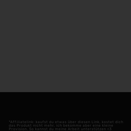
*Affiliatelink: kaufst du etwas über diesen Link, kostet dich
das Produkt nicht mehr, ich bekomme aber eine kleine
Provision. So kannst du meine Arbeit unterstützen <3