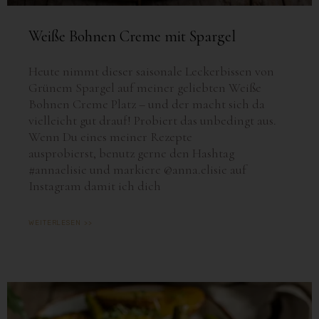
Weiße Bohnen Creme mit Spargel
Heute nimmt dieser saisonale Leckerbissen von
Grünem Spargel auf meiner geliebten Weiße
Bohnen Creme Platz – und der macht sich da
vielleicht gut drauf! Probiert das unbedingt aus.
Wenn Du eines meiner Rezepte
ausprobierst, benutz gerne den Hashtag
#annaelisie und markiere @anna.elisie auf
Instagram damit ich dich
WEITERLESEN >>