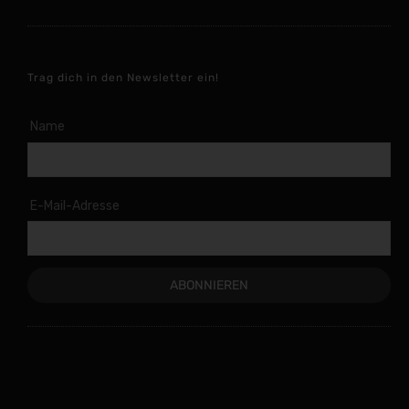
Trag dich in den Newsletter ein!
Name
E-Mail-Adresse