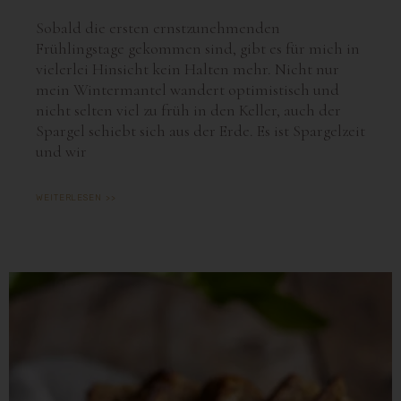
Sobald die ersten ernstzunehmenden
Frühlingstage gekommen sind, gibt es für mich in
vielerlei Hinsicht kein Halten mehr. Nicht nur
mein Wintermantel wandert optimistisch und
nicht selten viel zu früh in den Keller, auch der
Spargel schiebt sich aus der Erde. Es ist Spargelzeit
und wir
WEITERLESEN >>