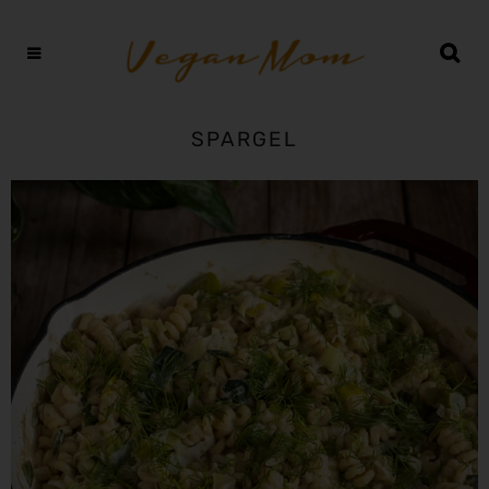
SPARGEL