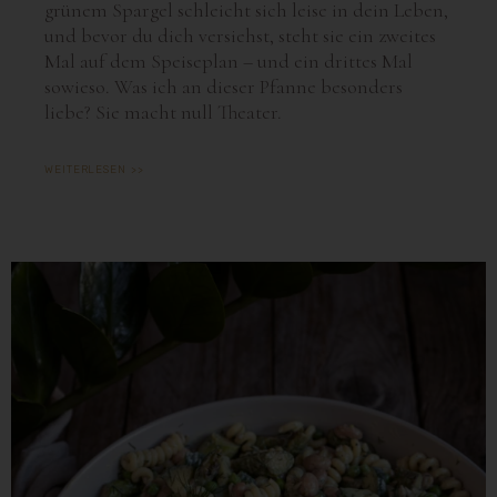
grünem Spargel schleicht sich leise in dein Leben,
und bevor du dich versiehst, steht sie ein zweites
Mal auf dem Speiseplan – und ein drittes Mal
sowieso. Was ich an dieser Pfanne besonders
liebe? Sie macht null Theater.
WEITERLESEN >>