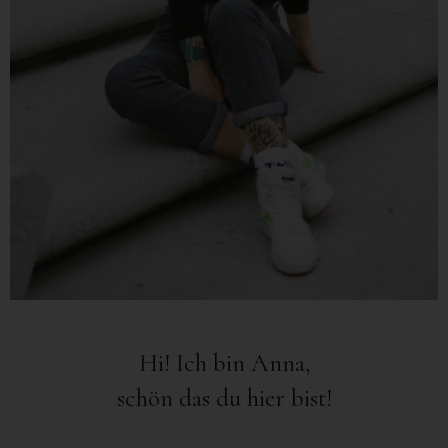
Hi! Ich bin Anna,
schön das du hier bist!