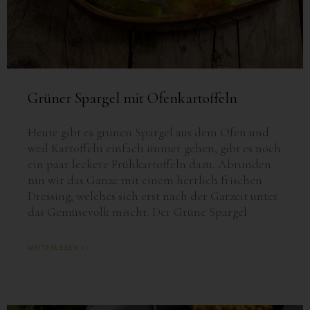
Grüner Spargel mit Ofenkartoffeln
Heute gibt es grünen Spargel aus dem Ofen und
weil Kartoffeln einfach immer gehen, gibt es noch
ein paar leckere Frühkartoffeln dazu. Abrunden
tun wir das Ganze mit einem herrlich frischen
Dressing, welches sich erst nach der Garzeit unter
das Gemüsevolk mischt. Der Grüne Spargel
WEITERLESEN >>