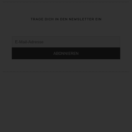
TRAGE DICH IN DEN NEWSLETTER EIN