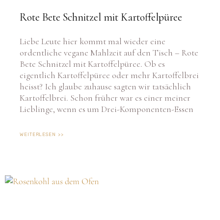
Rote Bete Schnitzel mit Kartoffelpüree
Liebe Leute hier kommt mal wieder eine
ordentliche vegane Mahlzeit auf den Tisch – Rote
Bete Schnitzel mit Kartoffelpüree. Ob es
eigentlich Kartoffelpüree oder mehr Kartoffelbrei
heisst? Ich glaube zuhause sagten wir tatsächlich
Kartoffelbrei. Schon früher war es einer meiner
Lieblinge, wenn es um Drei-Komponenten-Essen
WEITERLESEN >>