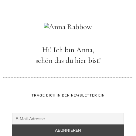
Hi! Ich bin Anna,
schön das du hier bist!
TRAGE DICH IN DEN NEWSLETTER EIN