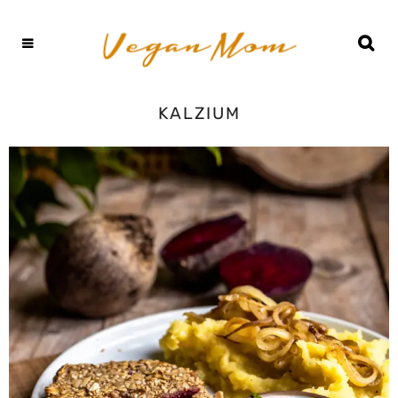
KALZIUM