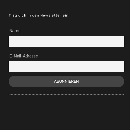
Trag dich in den Newsletter ein!
Name
E-Mail-Adresse