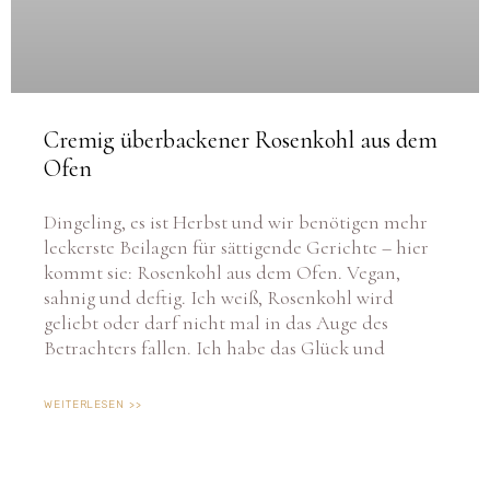
Cremig überbackener Rosenkohl aus dem
Ofen
Dingeling, es ist Herbst und wir benötigen mehr
leckerste Beilagen für sättigende Gerichte – hier
kommt sie: Rosenkohl aus dem Ofen. Vegan,
sahnig und deftig. Ich weiß, Rosenkohl wird
geliebt oder darf nicht mal in das Auge des
Betrachters fallen. Ich habe das Glück und
WEITERLESEN >>