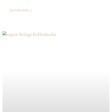
WEITERLESEN >>