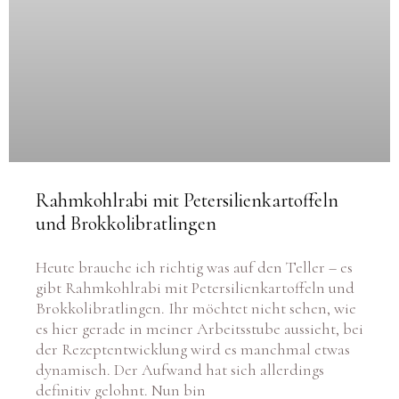
Rahmkohlrabi mit Petersilienkartoffeln
und Brokkolibratlingen
Heute brauche ich richtig was auf den Teller – es
gibt Rahmkohlrabi mit Petersilienkartoffeln und
Brokkolibratlingen. Ihr möchtet nicht sehen, wie
es hier gerade in meiner Arbeitsstube aussieht, bei
der Rezeptentwicklung wird es manchmal etwas
dynamisch. Der Aufwand hat sich allerdings
definitiv gelohnt. Nun bin