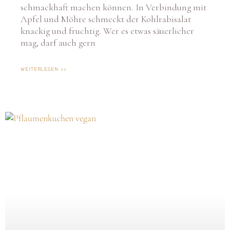
schmackhaft machen können. In Verbindung mit
Apfel und Möhre schmeckt der Kohlrabisalat
knackig und fruchtig. Wer es etwas säuerlicher
mag, darf auch gern
WEITERLESEN >>