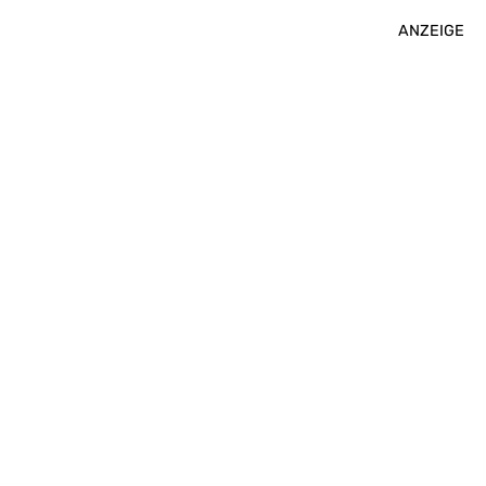
ANZEIGE