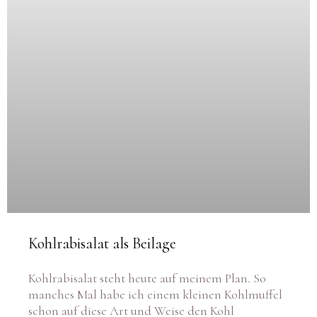
Kohlrabisalat als Beilage
Kohlrabisalat steht heute auf meinem Plan. So
manches Mal habe ich einem kleinen Kohlmuffel
schon auf diese Art und Weise den Kohl