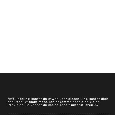
*Affiliatelink: kaufst du etwas über diesen Link, kostet dich
das Produkt nicht mehr, ich bekomme aber eine kleine
Provision. So kannst du meine Arbeit unterstützen <3