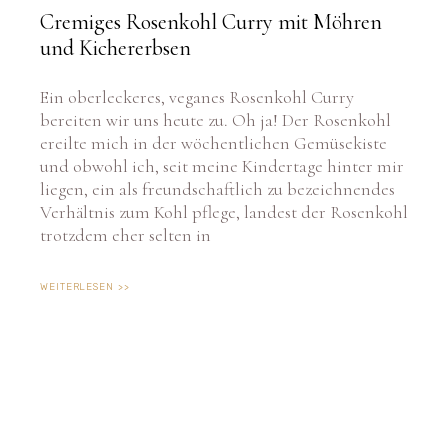
Cremiges Rosenkohl Curry mit Möhren
und Kichererbsen
Ein oberleckeres, veganes Rosenkohl Curry
bereiten wir uns heute zu. Oh ja! Der Rosenkohl
ereilte mich in der wöchentlichen Gemüsekiste
und obwohl ich, seit meine Kindertage hinter mir
liegen, ein als freundschaftlich zu bezeichnendes
Verhältnis zum Kohl pflege, landest der Rosenkohl
trotzdem eher selten in
WEITERLESEN >>