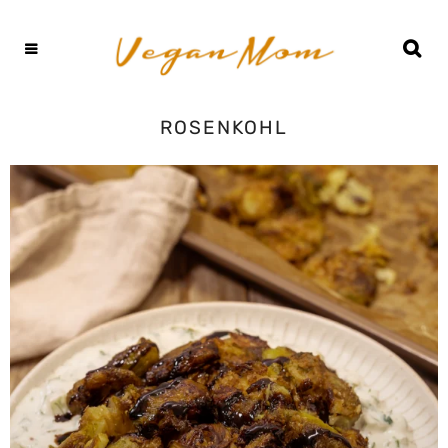
ROSENKOHL