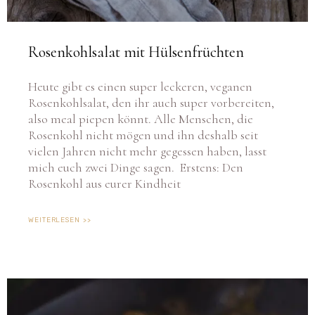
Rosenkohlsalat mit Hülsenfrüchten
Heute gibt es einen super leckeren, veganen
Rosenkohlsalat, den ihr auch super vorbereiten,
also meal piepen könnt. Alle Menschen, die
Rosenkohl nicht mögen und ihn deshalb seit
vielen Jahren nicht mehr gegessen haben, lasst
mich euch zwei Dinge sagen. Erstens: Den
Rosenkohl aus eurer Kindheit
WEITERLESEN >>