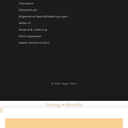
Impressum
Datenschutz
Allgemeine Geschäftsbedingungen
Widerruf
Versand & Lieferung
Zahlungsweisen
Cookie-Richtlinie (EU)
© 2020 Vegan Mom
Vertrag widerrufen