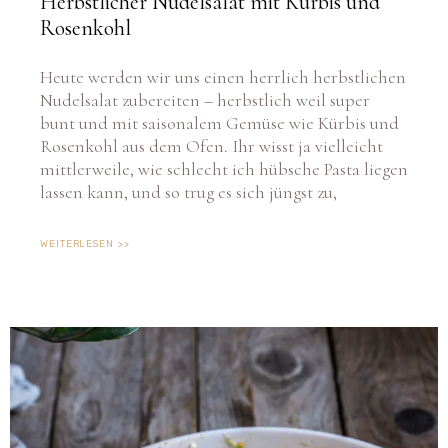
Herbstlicher Nudelsalat mit Kürbis und
Rosenkohl
Heute werden wir uns einen herrlich herbstlichen
Nudelsalat zubereiten – herbstlich weil super
bunt und mit saisonalem Gemüse wie Kürbis und
Rosenkohl aus dem Ofen. Ihr wisst ja vielleicht
mittlerweile, wie schlecht ich hübsche Pasta liegen
lassen kann, und so trug es sich jüngst zu,
WEITERLESEN >>