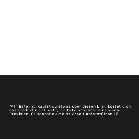
*Affiliatelink: kaufst du etwas über diesen Link, kostet dich
das Produkt nicht mehr, ich bekomme aber eine kleine
Provision. So kannst du meine Arbeit unterstützen <3