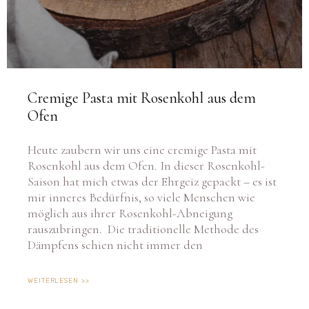
Cremige Pasta mit Rosenkohl aus dem
Ofen
Heute zaubern wir uns eine cremige Pasta mit
Rosenkohl aus dem Ofen. In dieser Rosenkohl-
Saison hat mich etwas der Ehrgeiz gepackt – es ist
mir inneres Bedürfnis, so viele Menschen wie
möglich aus ihrer Rosenkohl-Abneigung
rauszubringen. Die traditionelle Methode des
Dämpfens schien nicht immer den
WEITERLESEN >>