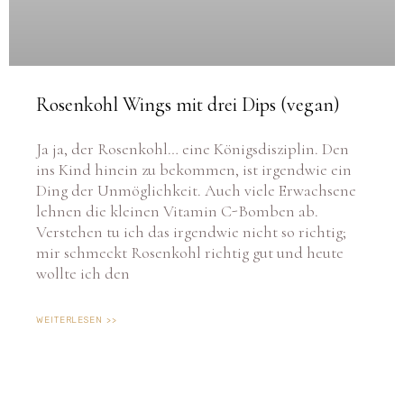
Rosenkohl Wings mit drei Dips (vegan)
Ja ja, der Rosenkohl… eine Königsdisziplin. Den
ins Kind hinein zu bekommen, ist irgendwie ein
Ding der Unmöglichkeit. Auch viele Erwachsene
lehnen die kleinen Vitamin C-Bomben ab.
Verstehen tu ich das irgendwie nicht so richtig;
mir schmeckt Rosenkohl richtig gut und heute
wollte ich den
WEITERLESEN >>