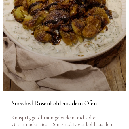
Smashed Rosenkohl aus dem Ofen
Knusprig goldbraun gebacken und voller
Geschmack: Dieser Smashed Rosenkohl aus dem