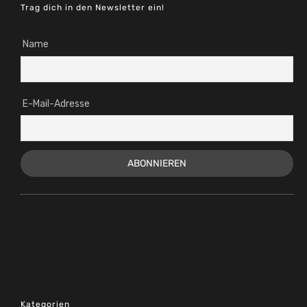
Trag dich in den Newsletter ein!
Name
E-Mail-Adresse
Kategorien