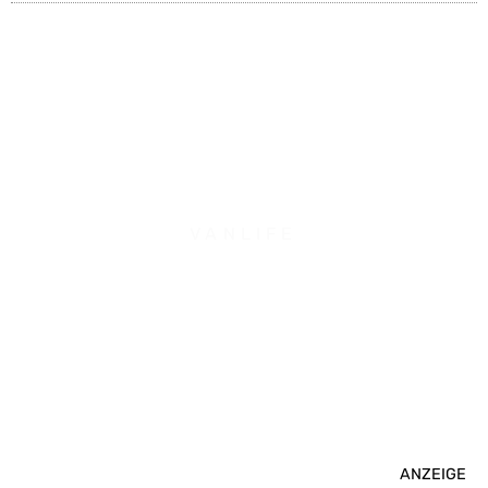
VANLIFE
ANZEIGE