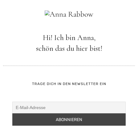
Hi! Ich bin Anna,
schön das du hier bist!
TRAGE DICH IN DEN NEWSLETTER EIN