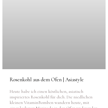
Rosenkohl aus dem Ofen | Asiastyle
Heute habe ich einen köstlichen, asiatisch
inspiriertes Rosenkohl für dich. Die niedlichen
kleinen VitaminBomben wandern heute, mit