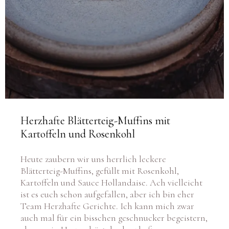
Herzhafte Blätterteig-Muffins mit
Kartoffeln und Rosenkohl
Heute zaubern wir uns herrlich leckere
Blätterteig-Muffins, gefüllt mit Rosenkohl,
Kartoffeln und Sauce Hollandaise. Ach vielleicht
ist es euch schon aufgefallen, aber ich bin eher
Team Herzhafte Gerichte. Ich kann mich zwar
auch mal für ein bisschen geschnucker begeistern,