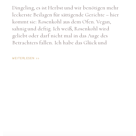
Dingeling, es ist Herbst und wir benötigen mehr
leckerste Beilagen für sättigende Gerichte – hier
kommt sie: Rosenkohl aus dem Ofen. Vegan,
sahnig und deftig. Ich weiß, Rosenkohl wird
geliebt oder darf nicht mal in das Auge des
Betrachters fallen. Ich habe das Glück und
WEITERLESEN >>