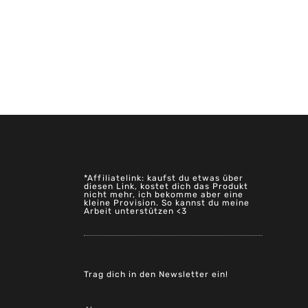
*Affiliatelink: kaufst du etwas über
diesen Link, kostet dich das Produkt
nicht mehr, ich bekomme aber eine
kleine Provision. So kannst du meine
Arbeit unterstützen <3
Trag dich in den Newsletter ein!
Name