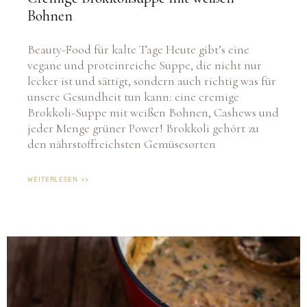
Bohnen
Beauty-Food für kalte Tage Heute gibt’s eine
vegane und proteinreiche Suppe, die nicht nur
lecker ist und sättigt, sondern auch richtig was für
unsere Gesundheit tun kann: eine cremige
Brokkoli-Suppe mit weißen Bohnen, Cashews und
jeder Menge grüner Power! Brokkoli gehört zu
den nährstoffreichsten Gemüsesorten
WEITERLESEN >>