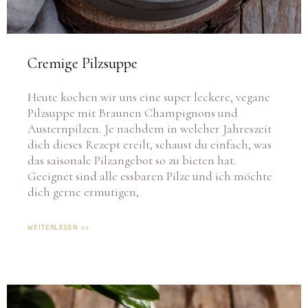
Cremige Pilzsuppe
Heute kochen wir uns eine super leckere, vegane
Pilzsuppe mit Braunen Champignons und
Austernpilzen. Je nachdem in welcher Jahreszeit
dich dieses Rezept ereilt, schaust du einfach, was
das saisonale Pilzangebot so zu bieten hat.
Geeignet sind alle essbaren Pilze und ich möchte
dich gerne ermutigen,
WEITERLESEN >>