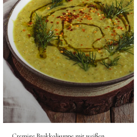
Cremige Brokkolisuppe mit weißen