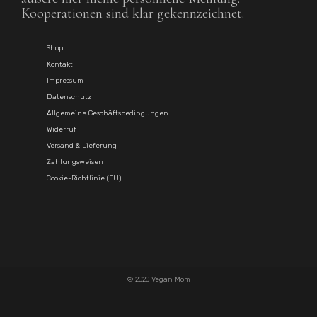
Kooperationen sind klar gekennzeichnet.
Shop
Kontakt
Impressum
Datenschutz
Allgemeine Geschäftsbedingungen
Widerruf
Versand & Lieferung
Zahlungsweisen
Cookie-Richtlinie (EU)
© 2020 Vegan Mom