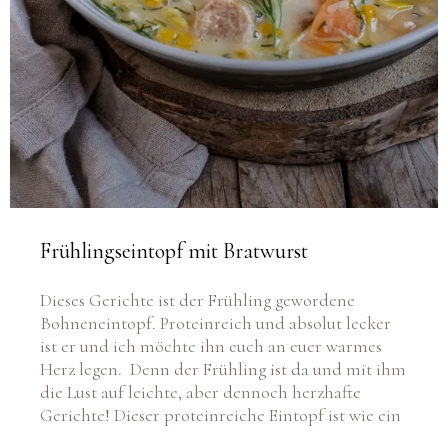
Frühlingseintopf mit Bratwurst
Dieses Gerichte ist der Frühling gewordene
Bohneneintopf. Proteinreich und absolut lecker
ist er und ich möchte ihn euch an euer warmes
Herz legen. Denn der Frühling ist da und mit ihm
die Lust auf leichte, aber dennoch herzhafte
Gerichte! Dieser proteinreiche Eintopf ist wie ein