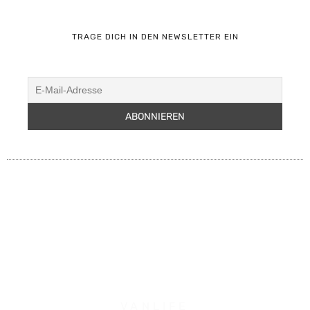
TRAGE DICH IN DEN NEWSLETTER EIN
VANLIFE