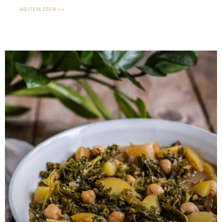
WEITERLESEN >>