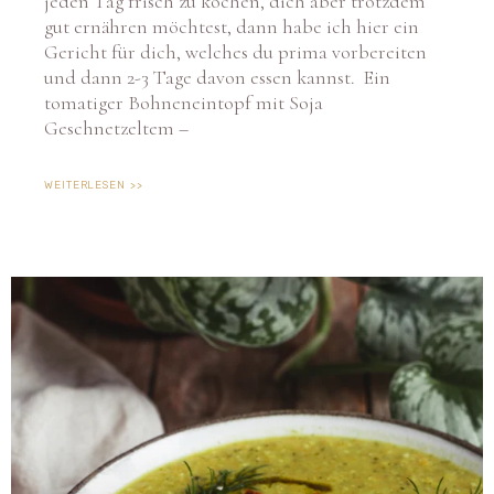
gut ernähren möchtest, dann habe ich hier ein
Gericht für dich, welches du prima vorbereiten
und dann 2-3 Tage davon essen kannst. Ein
tomatiger Bohneneintopf mit Soja
Geschnetzeltem –
WEITERLESEN >>