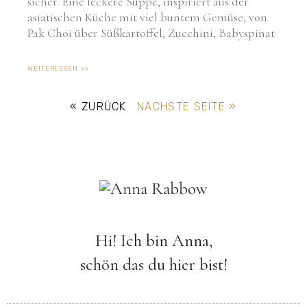
asiatischen Küche mit viel buntem Gemüse, von
Pak Choi über Süßkartoffel, Zucchini, Babyspinat
WEITERLESEN >>
« ZURÜCK
NÄCHSTE SEITE »
Hi! Ich bin Anna,
schön das du hier bist!