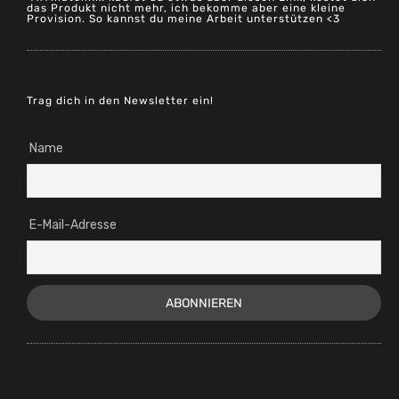
Provision. So kannst du meine Arbeit unterstützen <3
Trag dich in den Newsletter ein!
Name
E-Mail-Adresse