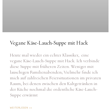
Vegane Käse-Lauch-Suppe mit Hack
Heute mal wieder ein echter Klassiker, eine
vegane Käse-Lauch-Suppe mit Hack. Ich verbinde
diese Suppe mit früheren Zeiten. Weniger mit
lauschigen Familienabenden; Vielmehr finde ich
mich auf zahlreichen Feiersituationen im privaten
Raum, bei denen zwischen den Kaltgetränken in
der Küche nochmal die ordentliche Käse-Lauch-
Suppe erwärmt
WEITERLESEN >>