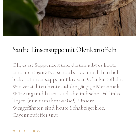
Sanfte Linsensuppe mit Ofenkartoffeln
Oh, es ist Suppenzeit und darum gibt es heute
eine nicht ganz typische aber dennoch herrlich
leckere Linsensuppe mit krossen Ofenkartoffeln.
Wir verzichten heute auf die gängige Mercimek-
Würzung und lassen auch die indische Dal links
liegen (nur ausnahmsweise!). Unsere
Weggefährten sind heute Schabzigerklee,
Cayennepfeffer (nur
WEITERLESEN >>