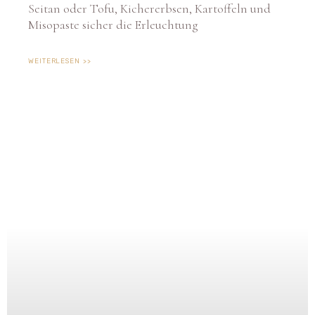
Misopaste sicher die Erleuchtung
WEITERLESEN >>