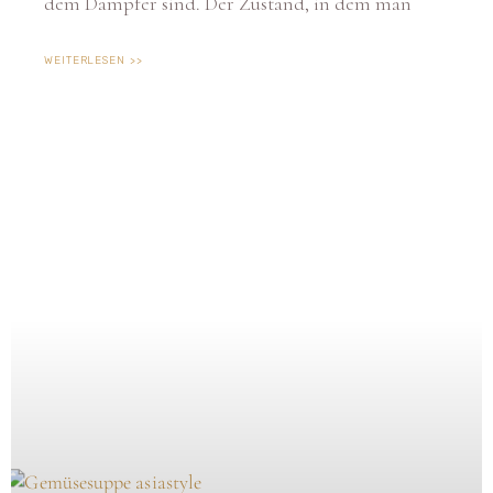
WEITERLESEN >>