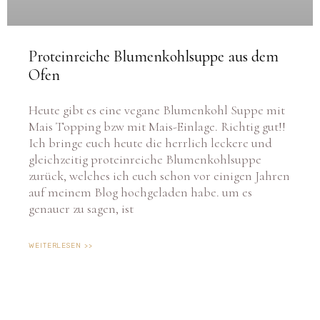
Proteinreiche Blumenkohlsuppe aus dem
Ofen
Heute gibt es eine vegane Blumenkohl Suppe mit
Mais Topping bzw mit Mais-Einlage. Richtig gut!!
Ich bringe euch heute die herrlich leckere und
gleichzeitig proteinreiche Blumenkohlsuppe
zurück, welches ich euch schon vor einigen Jahren
auf meinem Blog hochgeladen habe. um es
genauer zu sagen, ist
WEITERLESEN >>