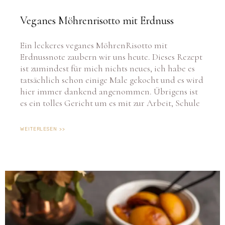
Veganes Möhrenrisotto mit Erdnuss
Ein leckeres veganes MöhrenRisotto mit
Erdnussnote zaubern wir uns heute. Dieses Rezept
ist zumindest für mich nichts neues, ich habe es
tatsächlich schon einige Male gekocht und es wird
hier immer dankend angenommen. Übrigens ist
es ein tolles Gericht um es mit zur Arbeit, Schule
WEITERLESEN >>