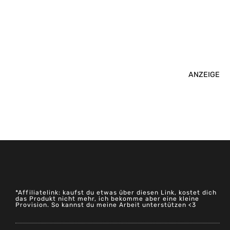
ANZEIGE
*Affiliatelink: kaufst du etwas über diesen Link, kostet dich
das Produkt nicht mehr, ich bekomme aber eine kleine
Provision. So kannst du meine Arbeit unterstützen <3