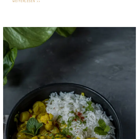
WEITERLESEN >>