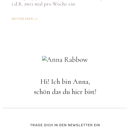
i.d.R. zwei mal pro Woche ein
WEITERLESEN >>
Hi! Ich bin Anna,
schön das du hier bist!
TRAGE DICH IN DEN NEWSLETTER EIN