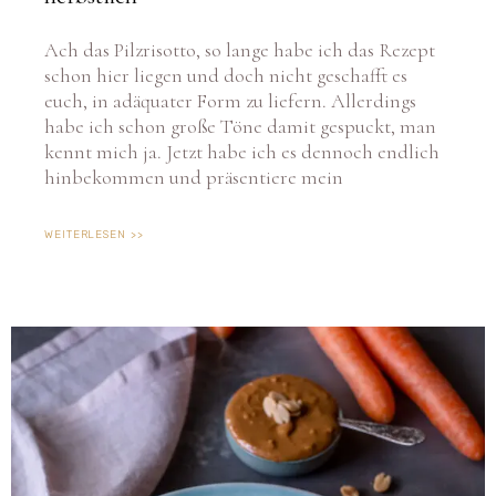
Ach das Pilzrisotto, so lange habe ich das Rezept
schon hier liegen und doch nicht geschafft es
euch, in adäquater Form zu liefern. Allerdings
habe ich schon große Töne damit gespuckt, man
kennt mich ja. Jetzt habe ich es dennoch endlich
hinbekommen und präsentiere mein
WEITERLESEN >>