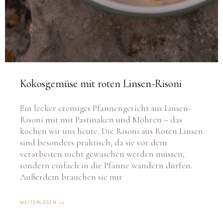
Kokosgemüse mit roten Linsen-Risoni
Ein lecker cremiges Pfannengericht aus Linsen-
Risoni mit mit Pastinaken und Möhren – das
kochen wir uns heute. Die Risoni aus Roten Linsen
sind besonders praktisch, da sie vor dem
verarbeiten nicht gewaschen werden müssen,
sondern einfach in die Pfanne wandern dürfen.
Außerdem brauchen sie nur
WEITERLESEN >>