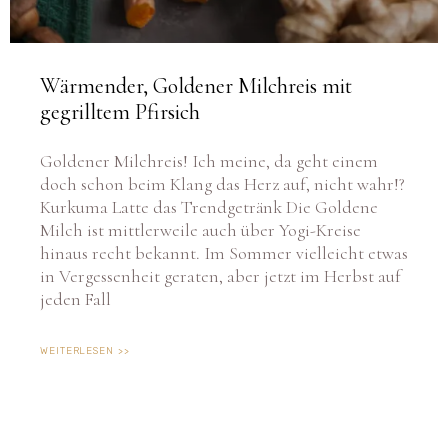
Wärmender, Goldener Milchreis mit
gegrilltem Pfirsich
Goldener Milchreis! Ich meine, da geht einem
doch schon beim Klang das Herz auf, nicht wahr!?
Kurkuma Latte das Trendgetränk Die Goldene
Milch ist mittlerweile auch über Yogi-Kreise
hinaus recht bekannt. Im Sommer vielleicht etwas
in Vergessenheit geraten, aber jetzt im Herbst auf
jeden Fall
WEITERLESEN >>