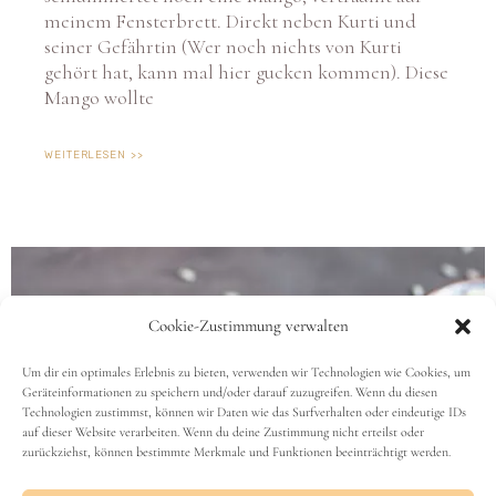
meinem Fensterbrett. Direkt neben Kurti und
seiner Gefährtin (Wer noch nichts von Kurti
gehört hat, kann mal hier gucken kommen). Diese
Mango wollte
WEITERLESEN >>
Cookie-Zustimmung verwalten
Um dir ein optimales Erlebnis zu bieten, verwenden wir Technologien wie Cookies, um
Geräteinformationen zu speichern und/oder darauf zuzugreifen. Wenn du diesen
Technologien zustimmst, können wir Daten wie das Surfverhalten oder eindeutige IDs
auf dieser Website verarbeiten. Wenn du deine Zustimmung nicht erteilst oder
zurückziehst, können bestimmte Merkmale und Funktionen beeinträchtigt werden.