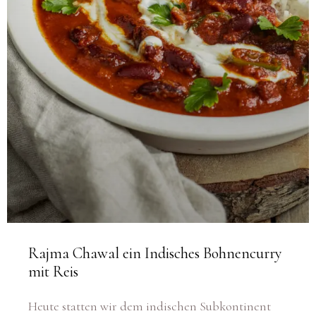
Rajma Chawal ein Indisches Bohnencurry
mit Reis
Heute statten wir dem indischen Subkontinent