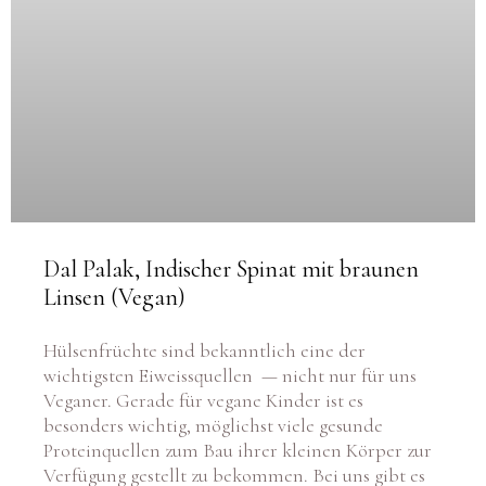
Dal Palak, Indischer Spinat mit braunen
Linsen (Vegan)
Hülsenfrüchte sind bekanntlich eine der
wichtigsten Eiweissquellen — nicht nur für uns
Veganer. Gerade für vegane Kinder ist es
besonders wichtig, möglichst viele gesunde
Proteinquellen zum Bau ihrer kleinen Körper zur
Verfügung gestellt zu bekommen. Bei uns gibt es