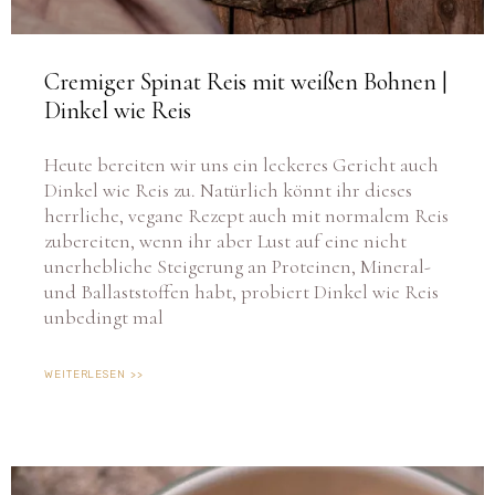
Cremiger Spinat Reis mit weißen Bohnen |
Dinkel wie Reis
Heute bereiten wir uns ein leckeres Gericht auch
Dinkel wie Reis zu. Natürlich könnt ihr dieses
herrliche, vegane Rezept auch mit normalem Reis
zubereiten, wenn ihr aber Lust auf eine nicht
unerhebliche Steigerung an Proteinen, Mineral-
und Ballaststoffen habt, probiert Dinkel wie Reis
unbedingt mal
WEITERLESEN >>