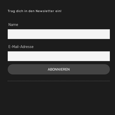
Trag dich in den Newsletter ein!
Name
E-Mail-Adresse