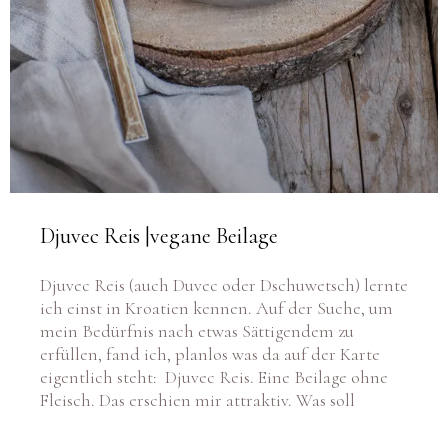
Djuvec Reis |vegane Beilage
Djuvec Reis (auch Duvec oder Dschuwetsch) lernte
ich einst in Kroatien kennen. Auf der Suche, um
mein Bedürfnis nach etwas Sättigendem zu
erfüllen, fand ich, planlos was da auf der Karte
eigentlich steht: Djuvec Reis. Eine Beilage ohne
Fleisch. Das erschien mir attraktiv. Was soll