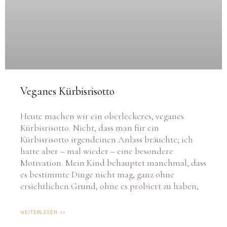
Veganes Kürbisrisotto
Heute machen wir ein oberleckeres, veganes
Kürbisrisotto. Nicht, dass man für ein
Kürbisrisotto irgendeinen Anlass bräuchte; ich
hatte aber – mal wieder – eine besondere
Motivation. Mein Kind behauptet manchmal, dass
es bestimmte Dinge nicht mag, ganz ohne
ersichtlichen Grund, ohne es probiert zu haben,
WEITERLESEN >>